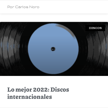
Por Carlos Noro
DISCOS
Lo mejor 2022: Discos
internacionales