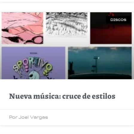
DISCOS
Nueva música: cruce de estilos
Por Joel Vargas