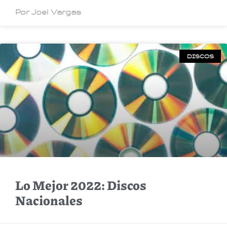
Por Joel Vargas
DISCOS
Lo Mejor 2022: Discos
Nacionales