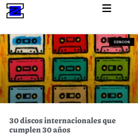
DISCOS
30 discos internacionales que
cumplen 30 años