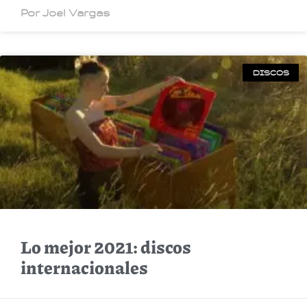
Por Joel Vargas
DISCOS
Lo mejor 2021: discos
internacionales