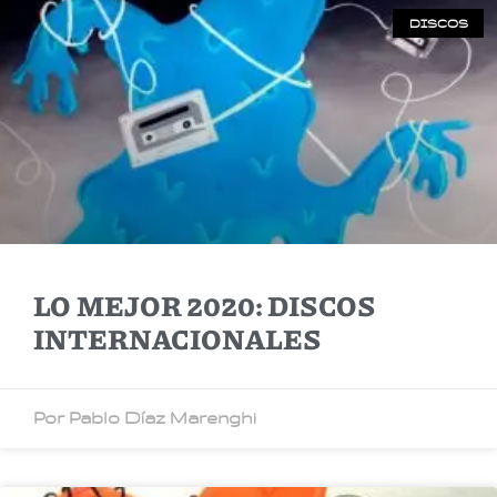
DISCOS
LO MEJOR 2020: DISCOS
INTERNACIONALES
Por Pablo Díaz Marenghi