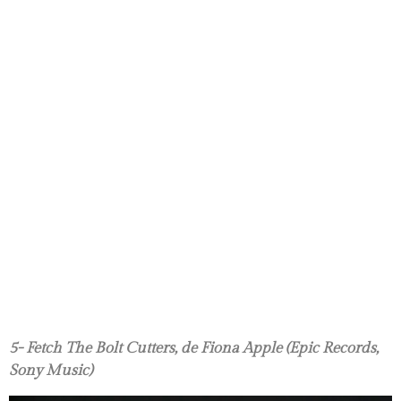
5- Fetch The Bolt Cutters, de Fiona Apple (Epic Records,
Sony Music)