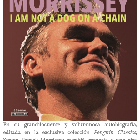
En su grandilocuente y voluminosa autobiografía,
editada en la exclusiva colección
Penguin Classics
,