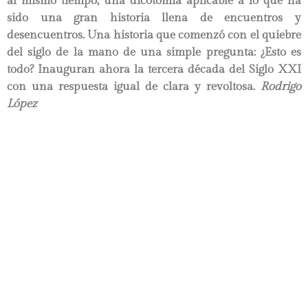
al mismo tiempo, una dicotomía aplicable a lo que ha
sido una gran historia llena de encuentros y
desencuentros. Una historia que comenzó con el quiebre
del siglo de la mano de una simple pregunta: ¿Esto es
todo? Inauguran ahora la tercera década del Siglo XXI
con una respuesta igual de clara y revoltosa.
Rodrigo
López