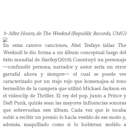
3- After Hours, de The Weeknd (Republic Records, UMG)
En estas catorce canciones, Abel Tesfaye (alias The
Weeknd) le dio forma a un álbum conceptual luego del
éxito mundial de
Starboy
(2016). Construyó un personaje
—confundir persona, narrador y autor sería un error
garrafal ahora y siempre— el cual se puede ver
caracterizado por un traje rojo que homenajea al tono
bermellón de la campera que utilizó Michael Jackson en
el videoclip de Thriller. El rey del pop, junto a Prince y
Daft Punk, quizás sean las mayores influencias sonoras
que sobrevuelan este álbum. Cada vez que le tocaba
subir a recibir un premio lo hacía vestido de ese modo y,
además, maquillado como si lo hubieran molido a