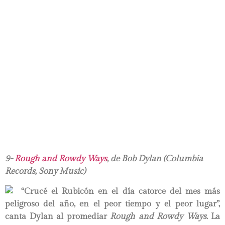
9-
Rough and Rowdy Ways
, de Bob Dylan (Columbia
Records, Sony Music)
“Crucé el Rubicón en el día catorce del mes más
peligroso del año, en el peor tiempo y el peor lugar”,
canta Dylan al promediar
Rough and Rowdy Ways
. La