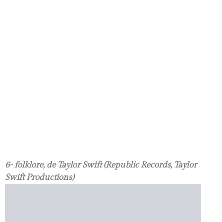
6- folklore, de Taylor Swift (Republic Records, Taylor
Swift Productions)