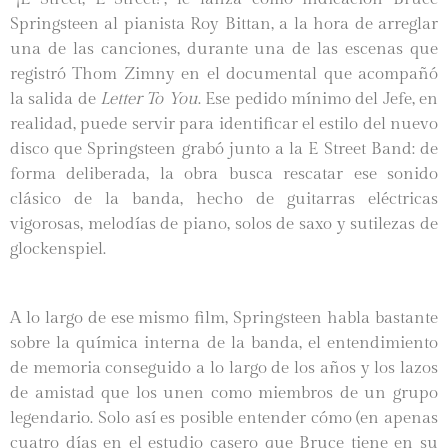
Springsteen al pianista Roy Bittan, a la hora de arreglar
una de las canciones, durante una de las escenas que
registró Thom Zimny en el documental que acompañó
la salida de
Letter To You
. Ese pedido mínimo del Jefe, en
realidad, puede servir para identificar el estilo del nuevo
disco que Springsteen grabó junto a la E Street Band: de
forma deliberada, la obra busca rescatar ese sonido
clásico de la banda, hecho de guitarras eléctricas
vigorosas, melodías de piano, solos de saxo y sutilezas de
glockenspiel.
A lo largo de ese mismo film, Springsteen habla bastante
sobre la química interna de la banda, el entendimiento
de memoria conseguido a lo largo de los años y los lazos
de amistad que los unen como miembros de un grupo
legendario. Solo así es posible entender cómo (en apenas
cuatro días en el estudio casero que Bruce tiene en su