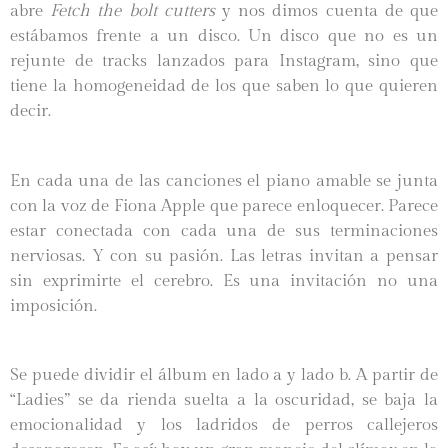
abre
Fetch the bolt cutters
y nos dimos cuenta de que
estábamos frente a un disco. Un disco que no es un
rejunte de tracks lanzados para Instagram, sino que
tiene la homogeneidad de los que saben lo que quieren
decir.
En cada una de las canciones el piano amable se junta
con la voz de Fiona Apple que parece enloquecer. Parece
estar conectada con cada una de sus terminaciones
nerviosas. Y con su pasión. Las letras invitan a pensar
sin exprimirte el cerebro. Es una invitación no una
imposición.
Se puede dividir el álbum en lado a y lado b. A partir de
“Ladies” se da rienda suelta a la oscuridad, se baja la
emocionalidad y los ladridos de perros callejeros