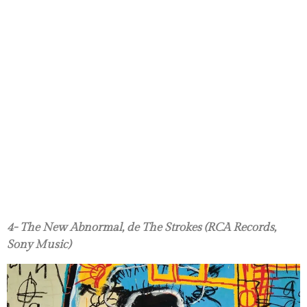
4- The New Abnormal, de The Strokes (RCA Records,
Sony Music)