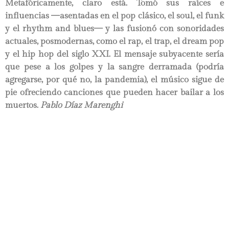
Metafóricamente, claro está. Tomó sus raíces e
influencias —asentadas en el pop clásico, el soul, el funk
y el rhythm and blues— y las fusionó con sonoridades
actuales, posmodernas, como el rap, el trap, el dream pop
y el hip hop del siglo XXI. El mensaje subyacente sería
que pese a los golpes y la sangre derramada (podría
agregarse, por qué no, la pandemia), el músico sigue de
pie ofreciendo canciones que pueden hacer bailar a los
muertos.
Pablo Díaz Marenghi