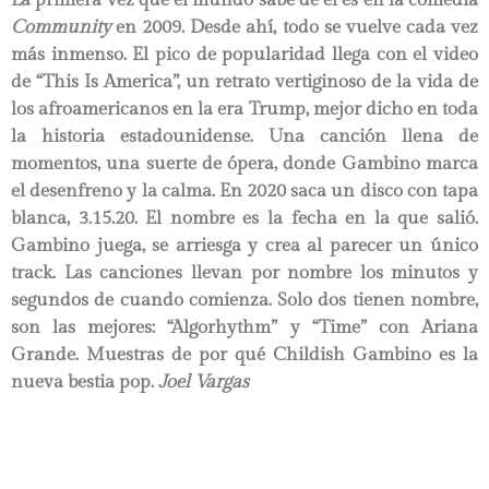
Community
en 2009. Desde ahí, todo se vuelve cada vez
más inmenso. El pico de popularidad llega con el video
de “This Is America”, un retrato vertiginoso de la vida de
los afroamericanos en la era Trump, mejor dicho en toda
la historia estadounidense. Una canción llena de
momentos, una suerte de ópera, donde Gambino marca
el desenfreno y la calma. En 2020 saca un disco con tapa
blanca, 3.15.20. El nombre es la fecha en la que salió.
Gambino juega, se arriesga y crea al parecer un único
track. Las canciones llevan por nombre los minutos y
segundos de cuando comienza. Solo dos tienen nombre,
son las mejores: “Algorhythm” y “Time” con Ariana
Grande. Muestras de por qué Childish Gambino es la
nueva bestia pop.
Joel Vargas