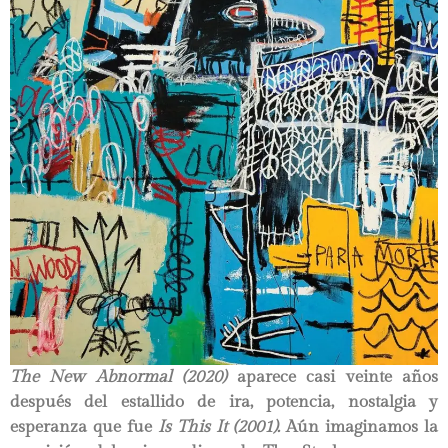
The New Abnormal (2020)
aparece casi veinte años
después del estallido de ira, potencia, nostalgia y
esperanza que fue
Is This It (2001).
Aún imaginamos la