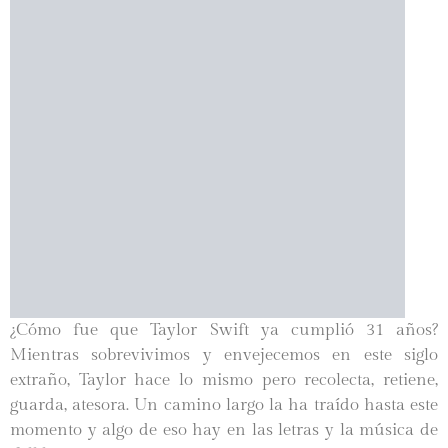
¿Cómo fue que Taylor Swift ya cumplió 31 años?
Mientras sobrevivimos y envejecemos en este siglo
extraño, Taylor hace lo mismo pero recolecta, retiene,
guarda, atesora. Un camino largo la ha traído hasta este
momento y algo de eso hay en las letras y la música de