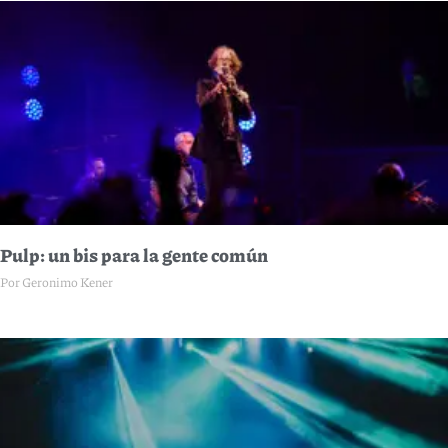
Pulp: un bis para la gente común
Por Geronimo Kener