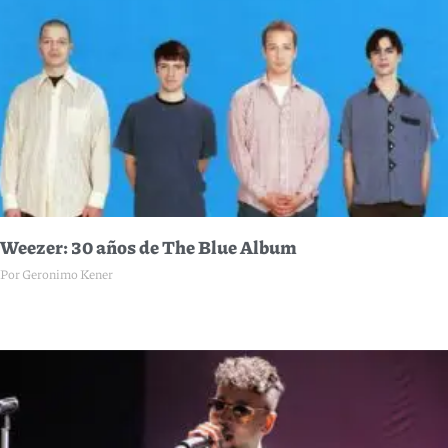
Weezer: 30 años de The Blue Album
Por Geronimo Kener