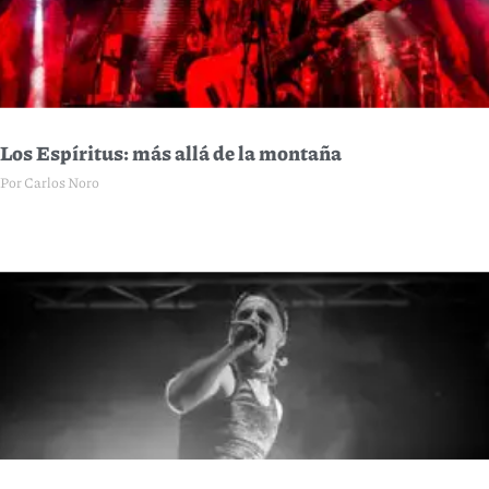
Los Espíritus: más allá de la montaña
Por Carlos Noro