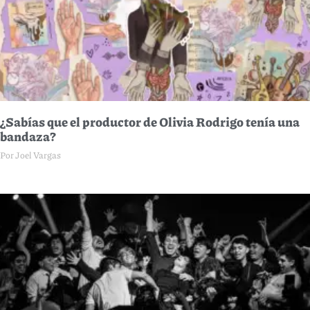
¿Sabías que el productor de Olivia Rodrigo tenía una
bandaza?
Por Joel Vargas