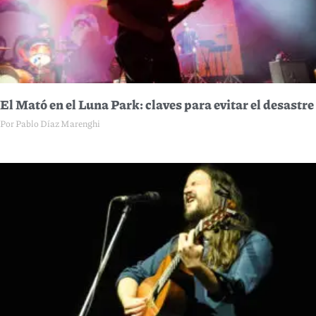
El Mató en el Luna Park: claves para evitar el desastre
Por Pablo Díaz Marenghi