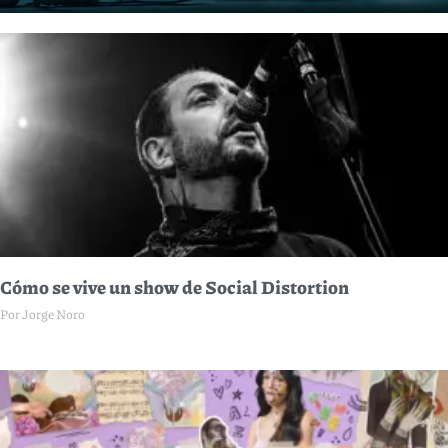
Cómo se vive un show de Social Distortion
Por Jorge Noro