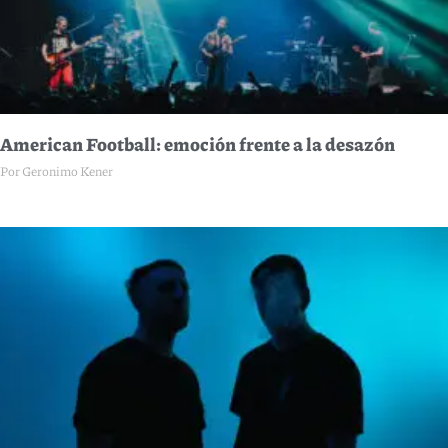
American Football: emoción frente a la desazón
Por Geronimo Kener