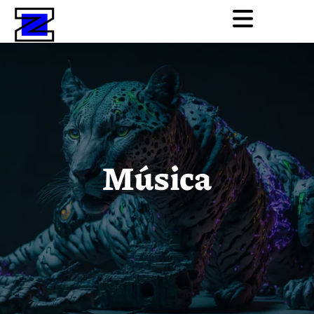
Música