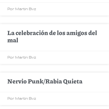
Por Martin Bvz
La celebración de los amigos del
mal
Por Martin Bvz
Nervio Punk/Rabia Quieta
Por Martin Bvz