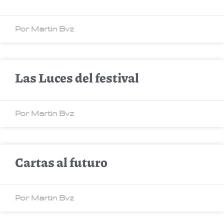
Por Martin Bvz
Las Luces del festival
Por Martin Bvz
Cartas al futuro
Por Martin Bvz