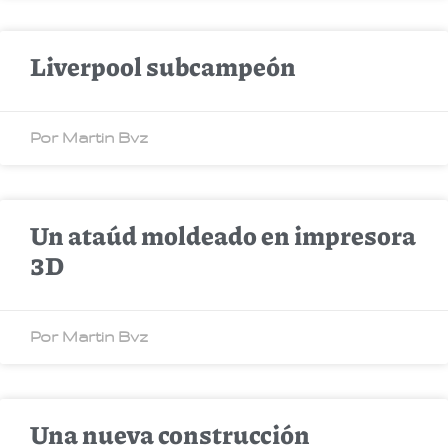
Liverpool subcampeón
Por Martin Bvz
Un ataúd moldeado en impresora
3D
Por Martin Bvz
Una nueva construcción