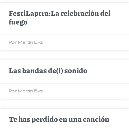
FestiLaptra:La celebración del
fuego
Por Martin Bvz
Las bandas de(l) sonido
Por Martin Bvz
Te has perdido en una canción