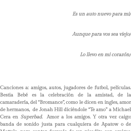
Es un auto nuevo para mi/
Aunque para vos sea viejo/
Lo llevo en mi corazón/
Canciones a: amigos, autos, jugadores de futbol, películas.
Bestia Bebé es la celebración de la amistad, de la
camaradería, del “Bromance”, como le dicen en ingles, amor
de hermanos, de Jonah Hill diciéndole “Te amo” a Michael
Cera en
Superbad
. Amor a los amigos. Y otra vez caigo
banda de sonido justa para cualquiera de Apatow o de