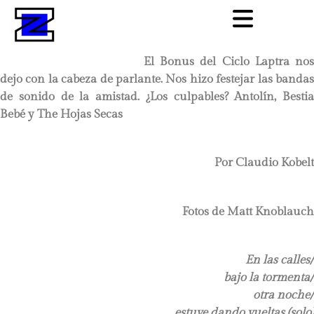
El Bonus del Ciclo Laptra nos
dejo con la cabeza de parlante. Nos hizo festejar las bandas
de sonido de la amistad. ¿Los culpables? Antolín, Bestia
Bebé y The Hojas Secas
Por Claudio Kobelt
Fotos de Matt Knoblauch
En las calles/
bajo la tormenta/
otra noche/
estuve dando vueltas (solo)