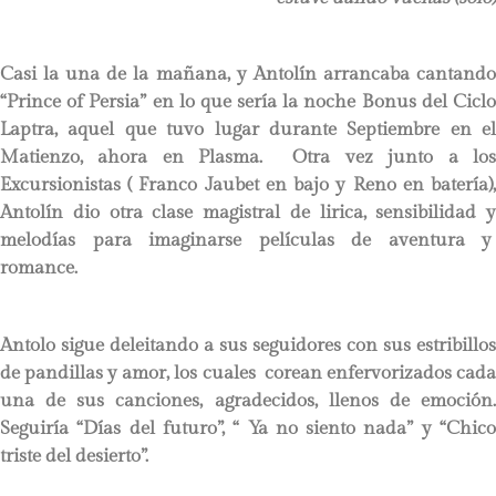
Casi la una de la mañana, y Antolín arrancaba cantando
“Prince of Persia” en lo que sería la noche Bonus del Ciclo
Laptra, aquel que tuvo lugar durante Septiembre en el
Matienzo, ahora en Plasma. Otra vez junto a los
Excursionistas ( Franco Jaubet en bajo y Reno en batería),
Antolín dio otra clase magistral de lirica, sensibilidad y
melodías para imaginarse películas de aventura y
romance.
Antolo sigue deleitando a sus seguidores con sus estribillos
de pandillas y amor, los cuales corean enfervorizados cada
una de sus canciones, agradecidos, llenos de emoción.
Seguiría “Días del futuro”, “ Ya no siento nada” y “Chico
triste del desierto”.