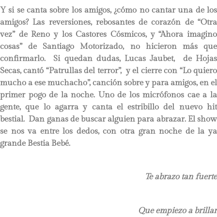
Y si se canta sobre los amigos, ¿cómo no cantar una de los
amigos? Las reversiones, rebosantes de corazón de “Otra
vez” de Reno y los Castores Cósmicos, y “Ahora imagino
cosas” de Santiago Motorizado, no hicieron más que
confirmarlo. Si quedan dudas, Lucas Jaubet, de Hojas
Secas, cantó “Patrullas del terror”, y el cierre con “Lo quiero
mucho a ese muchacho”, canción sobre y para amigos, en el
primer pogo de la noche. Uno de los micrófonos cae a la
gente, que lo agarra y canta el estribillo del nuevo hit
bestial. Dan ganas de buscar alguien para abrazar. El show
se nos va entre los dedos, con otra gran noche de la ya
grande Bestia Bebé.
Te abrazo tan fuerte
Que empiezo a brillar