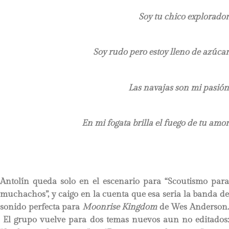
Soy tu chico explorador
Soy rudo pero estoy lleno de azúcar
Las navajas son mi pasión
En mi fogata brilla el fuego de tu amor
Antolín queda solo en el escenario para “Scoutismo para
muchachos”, y caigo en la cuenta que esa seria la banda de
sonido perfecta para
Moonrise Kingdom
de Wes Anderson
El grupo vuelve para dos temas nuevos aun no editados: