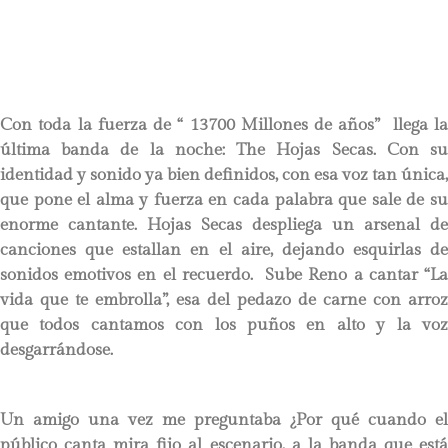
Con toda la fuerza de “ 13700 Millones de años” llega la
última banda de la noche: The Hojas Secas. Con su
identidad y sonido ya bien definidos, con esa voz tan única,
que pone el alma y fuerza en cada palabra que sale de su
enorme cantante. Hojas Secas despliega un arsenal de
canciones que estallan en el aire, dejando esquirlas de
sonidos emotivos en el recuerdo. Sube Reno a cantar “La
vida que te embrolla”, esa del pedazo de carne con arroz
que todos cantamos con los puños en alto y la voz
desgarrándose.
Un amigo una vez me preguntaba ¿Por qué cuando el
público canta mira fijo al escenario, a la banda que está