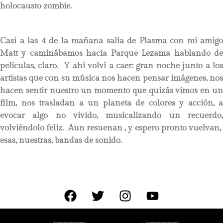
holocausto zombie.
Casi a las 4 de la mañana salía de Plasma con mi amigo
Matt y caminábamos hacia Parque Lezama hablando de
películas, claro. Y ahí volví a caer: gran noche junto a los
artistas que con su música nos hacen pensar imágenes, nos
hacen sentir nuestro un momento que quizás vimos en un
film, nos trasladan a un planeta de colores y acción, a
evocar algo no vivido, musicalizando un recuerdo,
volviéndolo feliz. Aun resuenan , y espero pronto vuelvan,
esas, nuestras, bandas de sonido.