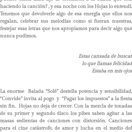
haciendo la canción? , y esa noche con los Hojas lo entendí.
Tenemos que devolverle algo de esa energía que ellos nos
regalan, celebrar sus melodías como si fueran nuestras,
festejar esas letras que nos apropiamos para decir algo que
nunca pudimos.
Estas cansada de buscar
lo que llamas felicidad
Estaba en mis ojos
La enorme Balada “Solé” destella potencia y sensibilidad,
“Convide” invita al pogo y “Pagar los impuestos” a la fiesta
sin fin. Hojas no deja de crecer. Con la mezcla de tonadas
de su primer y segundo disco los pibes saben agitar a las
masas sedientas de canciones con distorsión. Canciones
para el cine catástrofe, de amor y lucha en el medio del