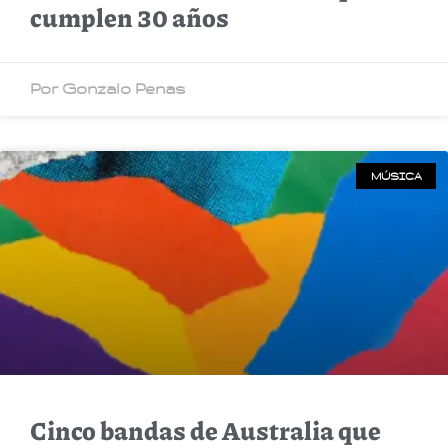
cumplen 30 años
Por Gonzalo Penas
MÚSICA
Cinco bandas de Australia que