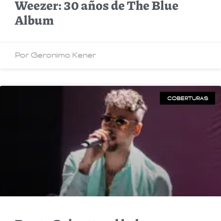
Weezer: 30 años de The Blue
Album
Por Geronimo Kener
COBERTURAS