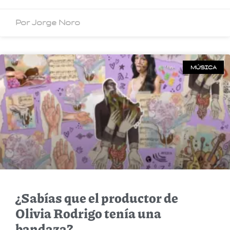
Por Jorge Noro
MÚSICA
¿Sabías que el productor de
Olivia Rodrigo tenía una
bandaza?