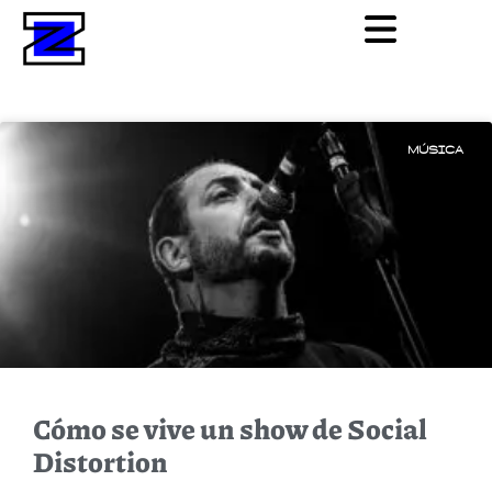
MÚSICA
Cómo se vive un show de Social
Distortion