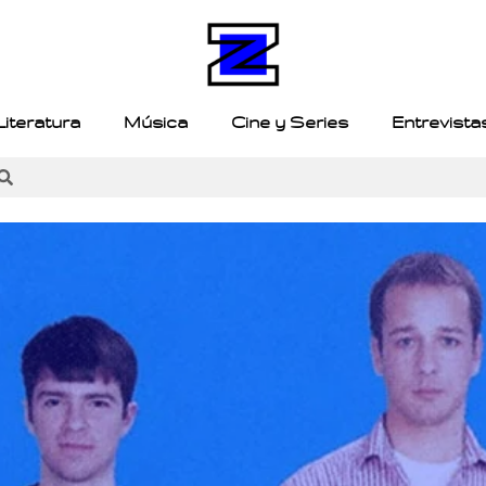
Literatura
Música
Cine y Series
Entrevista