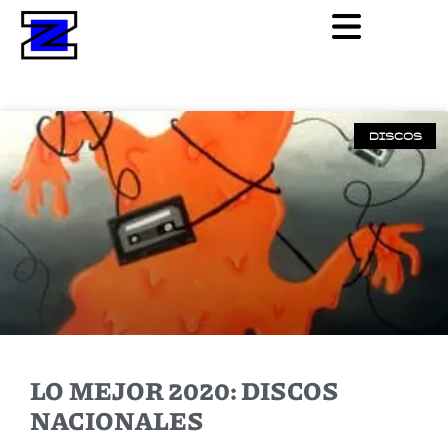
DISCOS
LO MEJOR 2020: DISCOS
NACIONALES