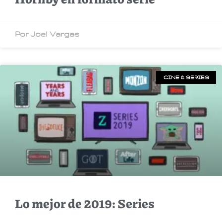
Por Joel Vargas
CINE & SERIES
Lo mejor de 2019: Series