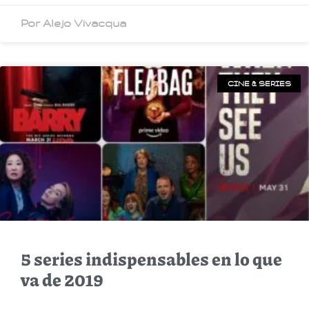
Por Alejo Vivacqua
CINE & SERIES
5 series indispensables en lo que
va de 2019