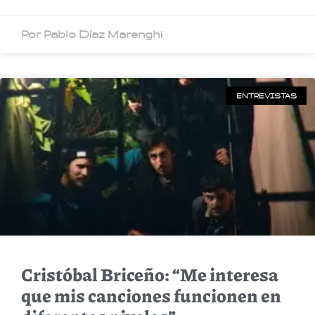
Por Pablo Díaz Marenghi
ENTREVISTAS
Cristóbal Briceño: “Me interesa
que mis canciones funcionen en