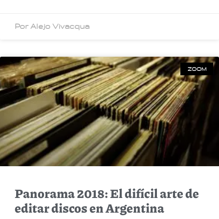
Por Alejo Vivacqua
ZOOM
Panorama 2018: El difícil arte de
editar discos en Argentina