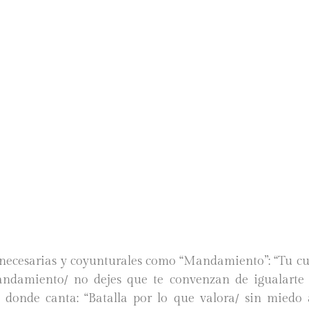
necesarias y coyunturales como “Mandamiento”: “Tu cu
ndamiento/ no dejes que te convenzan de igualarte c
”, donde canta: “Batalla por lo que valora/ sin miedo