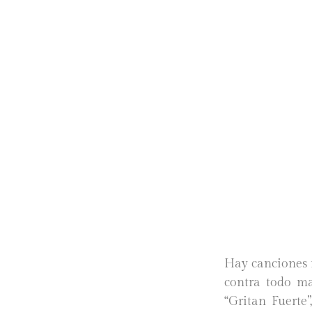
Hay canciones 
contra todo ma
“Gritan Fuerte