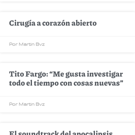
Cirugía a corazón abierto
Por Martin Bvz
Tito Fargo: “Me gusta investigar
todo el tiempo con cosas nuevas”
Por Martin Bvz
El soundtrack del apocalipsis