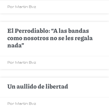
Por Martin Bvz
El Perrodiablo: “A las bandas
como nosotros no se les regala
nada”
Por Martin Bvz
Un aullido de libertad
Por Martin Bvz