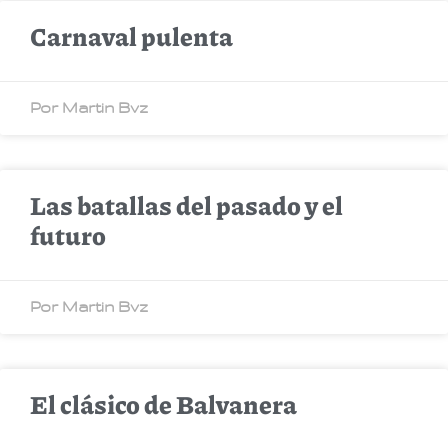
Carnaval pulenta
Por Martin Bvz
Las batallas del pasado y el
futuro
Por Martin Bvz
El clásico de Balvanera