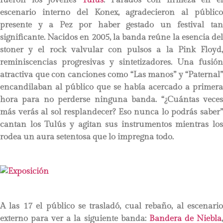
escenario interno del Konex, agradecieron al público
presente y a Pez por haber gestado un festival tan
significante. Nacidos en 2005, la banda reúne la esencia del
stoner y el rock valvular con pulsos a la Pink Floyd,
reminiscencias progresivas y sintetizadores. Una fusión
atractiva que con canciones como “Las manos” y “Paternal”
encandilaban al público que se había acercado a primera
hora para no perderse ninguna banda. “¿Cuántas veces
más verás al sol resplandecer? Eso nunca lo podrás saber”
cantan los Tulús y agitan sus instrumentos mientras los
rodea un aura setentosa que lo impregna todo.
A las 17 el público se trasladó, cual rebaño, al escenario
externo para ver a la siguiente banda:
Bandera de Niebla