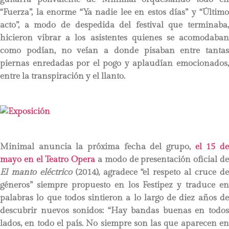
“Fuerza”, la enorme “Ya nadie lee en estos días” y “Último
acto”, a modo de despedida del festival que terminaba,
hicieron vibrar a los asistentes quienes se acomodaban
como podían, no veían a donde pisaban entre tantas
piernas enredadas por el pogo y aplaudían emocionados,
entre la transpiración y el llanto.
Minimal anuncia la próxima fecha del grupo,
el 15 d
mayo en el Teatro Opera
a modo de presentación oficial d
El manto eléctrico
(2014), agradece “el respeto al cruce d
géneros” siempre propuesto en los Festipez y traduce en
palabras lo que todos sintieron a lo largo de diez años de
descubrir nuevos sonidos: “Hay bandas buenas en todos
lados, en todo el país. No siempre son las que aparecen en