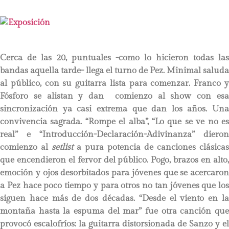
Cerca de las 20, puntuales -como lo hicieron todas las
bandas aquella tarde- llega el turno de Pez. Minimal saluda
al público, con su guitarra lista para comenzar. Franco y
Fósforo se alistan y dan comienzo al show con esa
sincronización ya casi extrema que dan los años. Una
convivencia sagrada. “Rompe el alba”, “Lo que se ve no es
real” e “Introducción-Declaración-Adivinanza” dieron
comienzo al
setlist
a pura potencia de canciones clásicas
que encendieron el fervor del público. Pogo, brazos en alto,
emoción y ojos desorbitados para jóvenes que se acercaron
a Pez hace poco tiempo y para otros no tan jóvenes que los
siguen hace más de dos décadas. “Desde el viento en la
montaña hasta la espuma del mar” fue otra canción que
provocó escalofríos: la guitarra distorsionada de Sanzo y el