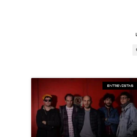
ENTREVISTAS