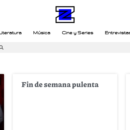
Literatura
Música
Cine y Series
Entrevista
Fin de semana pulenta