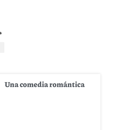
s
Una comedia romántica