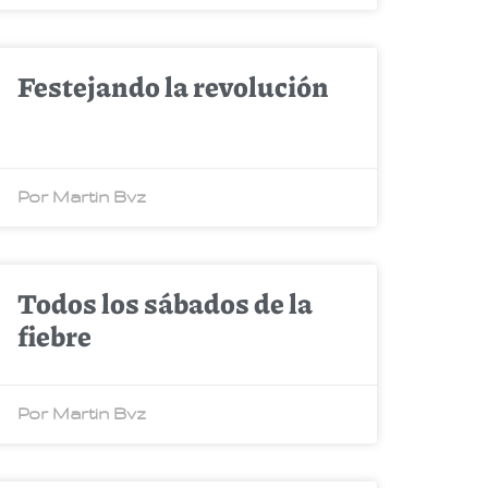
Festejando la revolución
Por Martin Bvz
Todos los sábados de la
fiebre
Por Martin Bvz