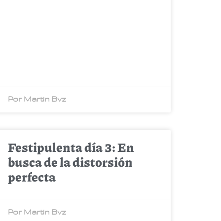
Por Martin Bvz
Festipulenta día 3: En
busca de la distorsión
perfecta
Por Martin Bvz