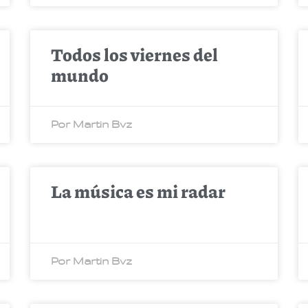
Todos los viernes del
mundo
Por Martin Bvz
La música es mi radar
Por Martin Bvz