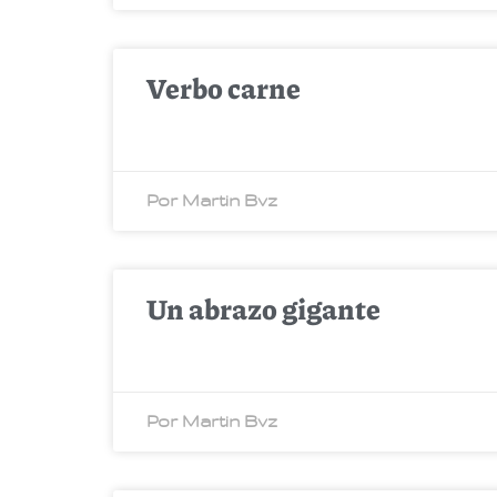
Verbo carne
Por Martin Bvz
Un abrazo gigante
Por Martin Bvz