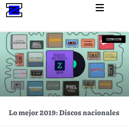
DISCOS
Lo mejor 2019: Discos nacionales