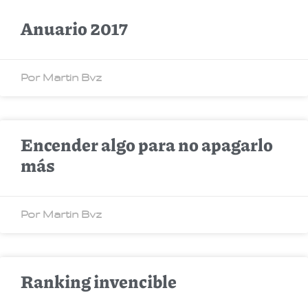
Anuario 2017
Por Martin Bvz
Encender algo para no apagarlo
más
Por Martin Bvz
Ranking invencible