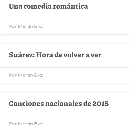
Una comedia romántica
Por Martin Bvz
Suárez: Hora de volver a ver
Por Martin Bvz
Canciones nacionales de 2015
Por Martin Bvz