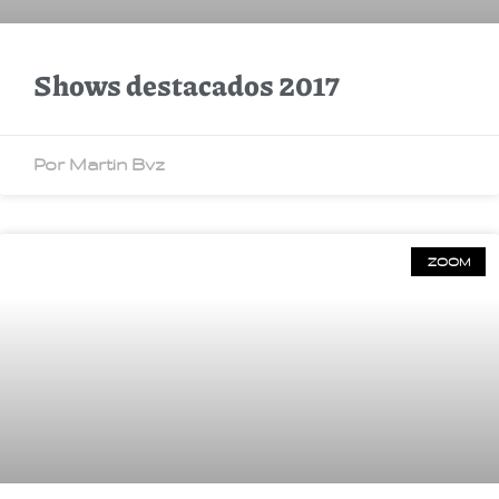
Shows destacados 2017
Por Martin Bvz
ZOOM