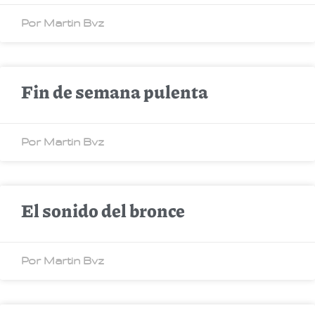
Por Martin Bvz
Fin de semana pulenta
Por Martin Bvz
El sonido del bronce
Por Martin Bvz