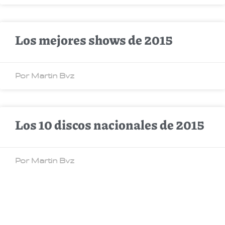
Los mejores shows de 2015
Por Martin Bvz
Los 10 discos nacionales de 2015
Por Martin Bvz
Los mejores videos de 2015