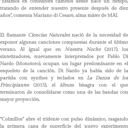
“Estamos en constantes cambios desde hace un tiempo,
tratando de entender nuestro presente después de diez
años”, comenta Mariano di Cesare, alma máter de MAI.
El flamante
Ciencias Naturales
nació de la necesidad de
exponer algunas canciones compuestas durante el último
verano. Al igual que en
Nuestra Noche
(2017), los
sintetizadores, nuevamente interpretados por Pablo Di
Nardo (Monotoro), ocupan un lugar predominante en el
esqueleto de la canción. Di Nardo ya había sido de la
partida con synthes y teclados en
La Danza de los
Principiantes
(2015), el álbum bisagra con el que
terminaron de consolidarse como una de las bandas con
mayor proyección.
“Colmillos” abre el tridente con pulso dinámico, rasgando
la primera capa de superficie del nuevo experimento