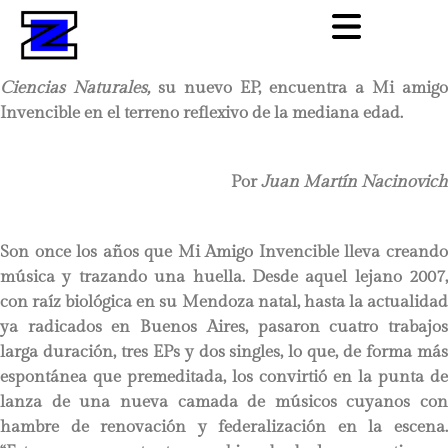
Ciencias Naturales,
su nuevo EP, encuentra a Mi amigo
Invencible en el terreno reflexivo de la mediana edad.
Por
Juan Martín Nacinovich
Son once los años que Mi Amigo Invencible lleva creando
música y trazando una huella. Desde aquel lejano 2007,
con raíz biológica en su Mendoza natal, hasta la actualidad
ya radicados en Buenos Aires, pasaron cuatro trabajos
larga duración, tres EPs y dos singles, lo que, de forma más
espontánea que premeditada, los convirtió en la punta de
lanza de una nueva camada de músicos cuyanos con
hambre de renovación y federalización en la escena.