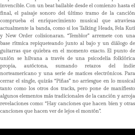
invencible. Con un beat bailable desde el comienzo hasta el
final, el paisaje sonoro del último tramo de la canción
comprueba el enriquecimiento musical que atraviesa
actualmente la banda, como si los Talking Heads, Fela Kuti
y New Order colisionaran. “Temblor” arremete con una
base rítmica repiqueteando junto al bajo y un diálogo de
guitarras que quiebra en el momento exacto. El punto de
unión se hilvana a través de una psicodelia folklórica
propia, autóctona, sumando retazos del indie
norteamericano y una serie de matices electrónicos. Para
cerrar el single, quizás “Piñas” no arriesgue en lo musical
tanto como los otros dos tracks, pero pone de manifiesto
algunos elementos más tradicionales de la canción y arroja
revelaciones como: “Hay canciones que hacen bien y otras
canciones que hacen ver de lejos el montón”.