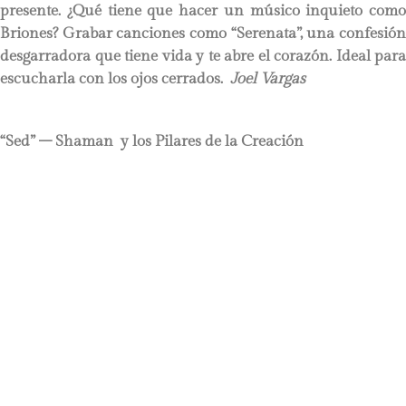
presente. ¿Qué tiene que hacer un músico inquieto como
Briones? Grabar canciones como “Serenata”, una confesión
desgarradora que tiene vida y te abre el corazón. Ideal para
escucharla con los ojos cerrados.
Joel Vargas
“Sed” – Shaman y los Pilares de la Creación