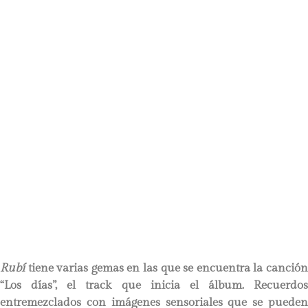
Rubí
tiene varias gemas en las que se encuentra la canció
“Los días”, el track que inicia el álbum. Recuerdos
entremezclados con imágenes sensoriales que se pueden