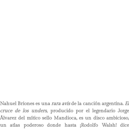
Nahuel Briones es una
rara avis
de la canción argentina.
E
cruce de los unders
, producido por el legendario Jorge
Álvarez del mítico sello Mandioca, es un disco ambicioso,
un atlas poderoso donde hasta ¡Rodolfo Walsh! dice