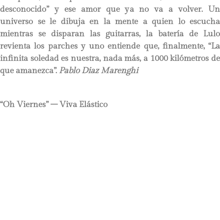
desconocido” y ese amor que ya no va a volver. Un
universo se le dibuja en la mente a quien lo escucha
mientras se disparan las guitarras, la batería de Lulo
revienta los parches y uno entiende que, finalmente, “La
infinita soledad es nuestra, nada más, a 1000 kilómetros de
que amanezca”.
Pablo Diaz Marenghi
“Oh Viernes” – Viva Elástico