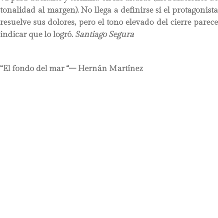
tonalidad al margen). No llega a definirse si el protagonista
resuelve sus dolores, pero el tono elevado del cierre parece
indicar que lo logró.
Santiago Segura
“El fondo del mar “– Hernán Martínez