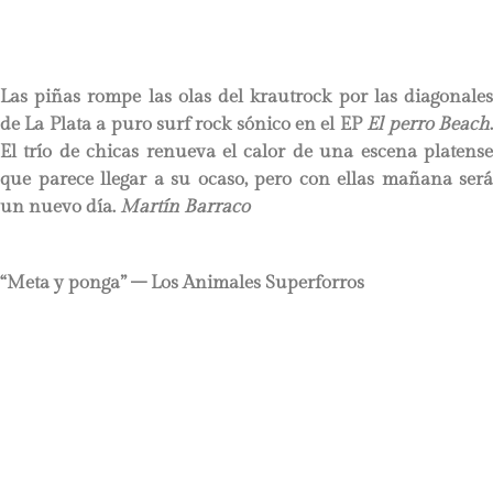
Las piñas rompe las olas del krautrock por las diagonales
de La Plata a puro surf rock sónico en el EP
El perro Beach
El trío de chicas
renueva el calor de una escena platens
que parece llegar a su ocaso, pero con ellas mañana será
un nuevo día.
Martín Barraco
“Meta y ponga” – Los Animales Superforros