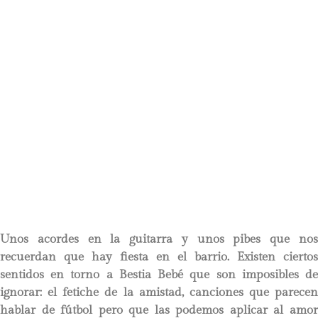
Unos acordes en la guitarra y unos pibes que nos
recuerdan que hay fiesta en el barrio. Existen ciertos
sentidos en torno a Bestia Bebé que son imposibles de
ignorar: el fetiche de la amistad, canciones que parecen
hablar de fútbol pero que las podemos aplicar al amor