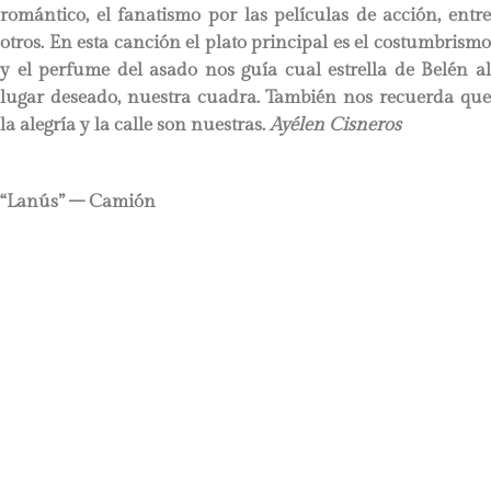
romántico, el fanatismo por las películas de acción, entre
otros. En esta canción el plato principal es el costumbrismo
y el perfume del asado nos guía cual estrella de Belén al
lugar deseado, nuestra cuadra. También nos recuerda que
la alegría y la calle son nuestras.
Ayélen Cisneros
“Lanús” – Camión