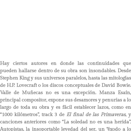
Hay ciertos autores en donde las continuidades que
pueden hallarse dentro de su obra son insondables. Desde
Stephen King y sus universos paralelos, hasta las mitologías
de H.P. Lovecraft o los discos conceptuales de David Bowie.
Valle de Muñecas no es una excepción. Manza Esaín,
principal compositor, expone sus desamores y penurias a lo
largo de toda su obra y es fácil establecer lazos, como en
“1000 kilómetros”, track 3 de
El final de las Primaveras
, 
canciones anteriores como “La soledad no es una herida”.
Autopistas, la insoportable levedad del ser, un “éxodo a lo