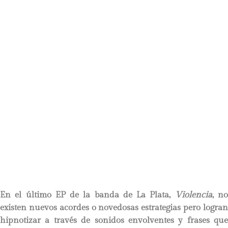
En el último EP de la banda de La Plata,
Violencia
, n
existen nuevos acordes o novedosas estrategias pero logran
hipnotizar a través de sonidos envolventes y frases que