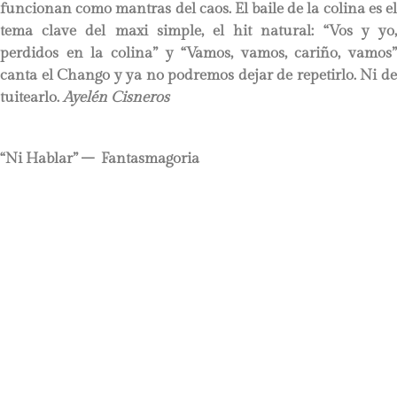
funcionan como mantras del caos. El baile de la colina es el
tema clave del maxi simple, el hit natural: “Vos y yo,
perdidos en la colina” y “Vamos, vamos, cariño, vamos”
canta el Chango y ya no podremos dejar de repetirlo. Ni de
tuitearlo.
Ayelén Cisneros
“Ni Hablar” – Fantasmagoria