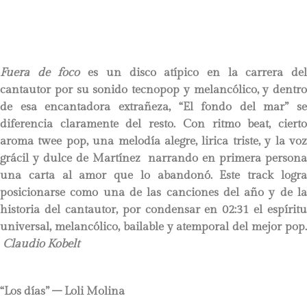
Fuera de foco
es un disco atípico en la carrera de
cantautor por su sonido tecnopop y melancólico, y dentro
de esa encantadora extrañeza, “El fondo del mar” se
diferencia claramente del resto. Con ritmo beat, cierto
aroma twee pop, una melodía alegre, lirica triste, y la voz
grácil y dulce de Martínez narrando en primera persona
una carta al amor que lo abandonó. Este track logra
posicionarse como una de las canciones del año y de la
historia del cantautor, por condensar en 02:31 el espíritu
universal, melancólico, bailable y atemporal del mejor pop.
Claudio Kobelt
“Los días” – Loli Molina