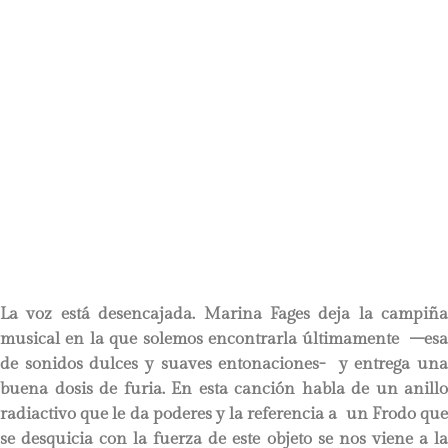
La voz está desencajada. Marina Fages deja la campiña
musical en la que solemos encontrarla últimamente –esa
de sonidos dulces y suaves entonaciones- y entrega una
buena dosis de furia. En esta canción habla de un anillo
radiactivo que le da poderes y la referencia a un Frodo que
se desquicia con la fuerza de este objeto se nos viene a la