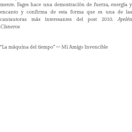
mente. Fages hace una demostración de fuerza, energía y
encanto y confirma de esta forma que es una de las
cantautoras más interesantes del post 2010.
Ayelén
Cisneros
“La máquina del tiempo” – Mi Amigo Invencible