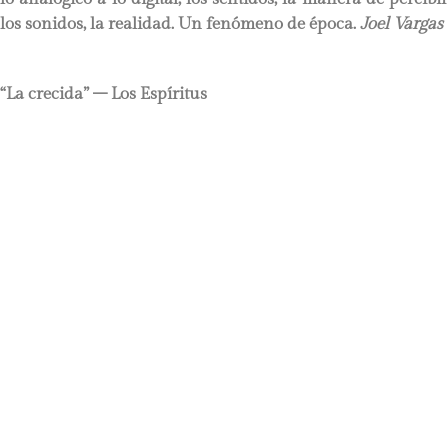
los sonidos, la realidad. Un fenómeno de época.
Joel Vargas
“La crecida” – Los Espíritus