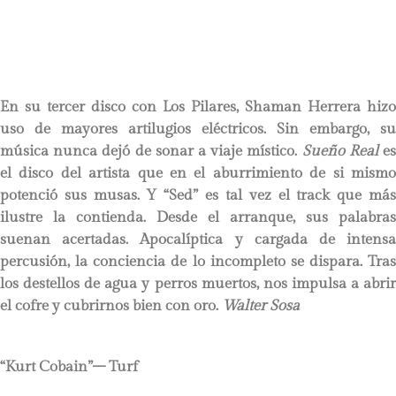
En su tercer disco con Los Pilares, Shaman Herrera hizo
uso de mayores artilugios eléctricos. Sin embargo, su
música nunca dejó de sonar a viaje místico.
Sueño Real
e
el disco del artista que en el aburrimiento de si mismo
potenció sus musas. Y “Sed” es tal vez el track que más
ilustre la contienda. Desde el arranque, sus palabras
suenan acertadas. Apocalíptica y cargada de intensa
percusión, la conciencia de lo incompleto se dispara. Tras
los destellos de agua y perros muertos, nos impulsa a abrir
el cofre y cubrirnos bien con oro.
Walter Sosa
“Kurt Cobain”– Turf