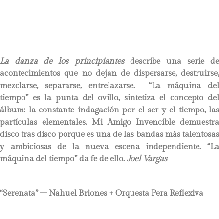
La danza de los principiantes
describe una serie de
acontecimientos que no dejan de dispersarse, destruirse,
mezclarse, separarse, entrelazarse. “La máquina del
tiempo” es la punta del ovillo, sintetiza el concepto del
álbum: la constante indagación por el ser y el tiempo, las
partículas elementales. Mi Amigo Invencible demuestra
disco tras disco porque es una de las bandas más talentosas
y ambiciosas de la nueva escena independiente. “La
máquina del tiempo” da fe de ello.
Joel Vargas
“Serenata” – Nahuel Briones + Orquesta Pera Reflexiva