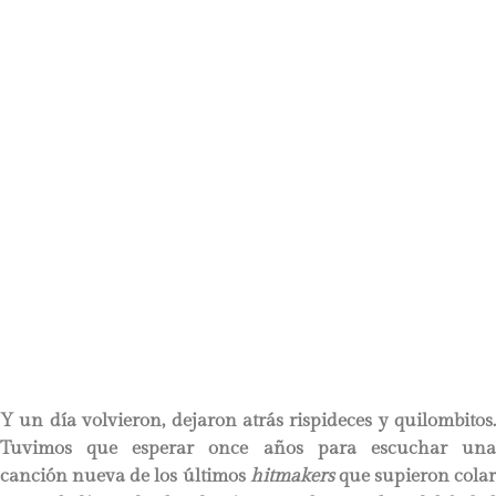
Y un día volvieron, dejaron atrás rispideces y quilombitos.
Tuvimos que esperar once años para escuchar una
canción nueva de los últimos
hitmakers
que supieron colar