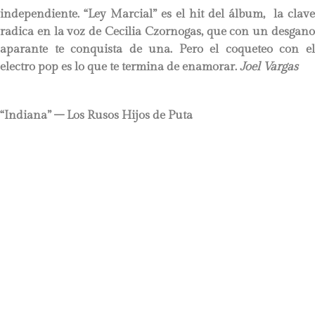
independiente. “Ley Marcial” es el hit del álbum, la clave
radica en la voz de Cecilia Czornogas, que con un desgano
aparante te conquista de una. Pero el coqueteo con el
electro pop es lo que te termina de enamorar.
Joel Vargas
“Indiana” – Los Rusos Hijos de Puta