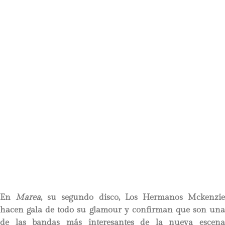
En
Marea
, su segundo disco, Los Hermanos Mckenzi
hacen gala de todo su glamour y confirman que son una
de las bandas más interesantes de la nueva escena