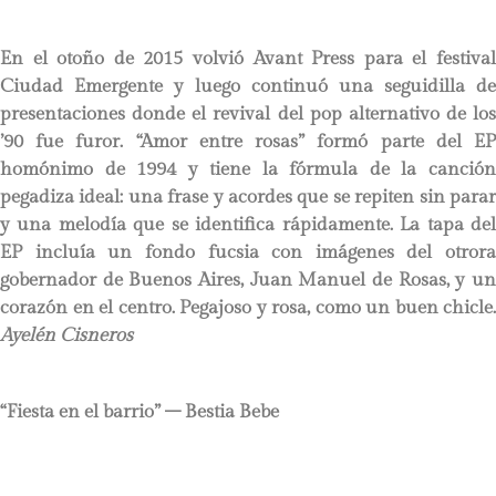
En el otoño de 2015 volvió Avant Press para el festival
Ciudad Emergente y luego continuó una seguidilla de
presentaciones donde el revival del pop alternativo de los
’90 fue furor. “Amor entre rosas” formó parte del EP
homónimo de 1994 y tiene la fórmula de la canción
pegadiza ideal: una frase y acordes que se repiten sin parar
y una melodía que se identifica rápidamente. La tapa del
EP incluía un fondo fucsia con imágenes del otrora
gobernador de Buenos Aires, Juan Manuel de Rosas, y un
corazón en el centro. Pegajoso y rosa, como un buen chicle.
Ayelén Cisneros
“Fiesta en el barrio” – Bestia Bebe