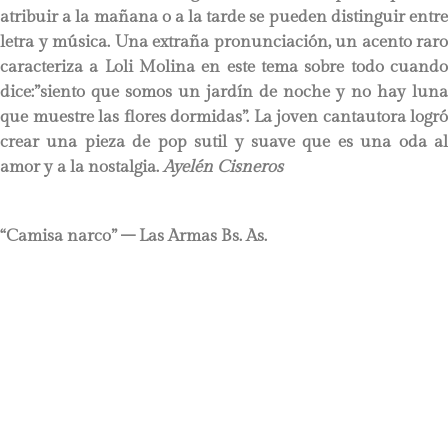
atribuir a la mañana o a la tarde se pueden distinguir entre
letra y música. Una extraña pronunciación, un acento raro
caracteriza a Loli Molina en este tema sobre todo cuando
dice:”siento que somos un jardín de noche y no hay luna
que muestre las flores dormidas”. La joven cantautora logró
crear una pieza de pop sutil y suave que es una oda al
amor y a la nostalgia.
Ayelén Cisneros
“Camisa narco” – Las Armas Bs. As.