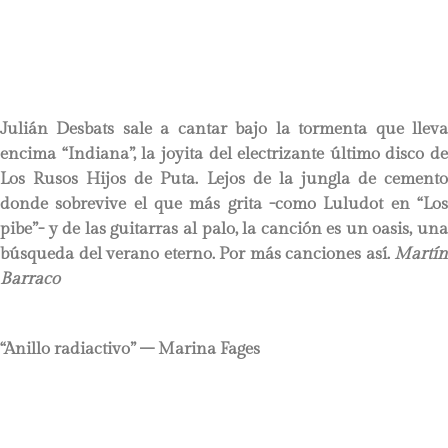
Julián Desbats sale a cantar bajo la tormenta que lleva
encima “Indiana”, la joyita del electrizante último disco de
Los Rusos Hijos de Puta. Lejos de la jungla de cemento
donde sobrevive el que más grita -como Luludot en “Los
pibe”- y de las guitarras al palo, la canción es un oasis, una
búsqueda del verano eterno. Por más canciones así.
Martín
Barraco
“Anillo radiactivo” – Marina Fages