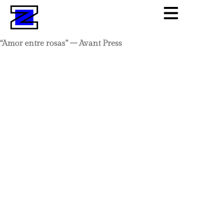
“Amor entre rosas” – Avant Press