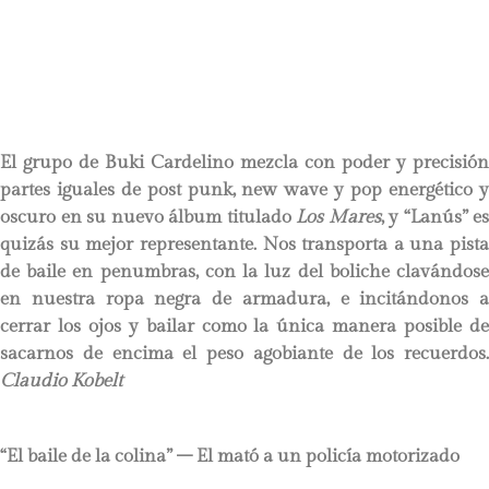
El grupo de Buki Cardelino mezcla con poder y precisión
partes iguales de post punk, new wave y pop energético y
oscuro en su nuevo álbum titulado
Los Mares
, y “Lanús” es
quizás su mejor representante. Nos transporta a una pista
de baile en penumbras, con la luz del boliche clavándose
en nuestra ropa negra de armadura, e incitándonos a
cerrar los ojos y bailar como la única manera posible de
sacarnos de encima el peso agobiante de los recuerdos.
Claudio Kobelt
“El baile de la colina” – El mató a un policía motorizado