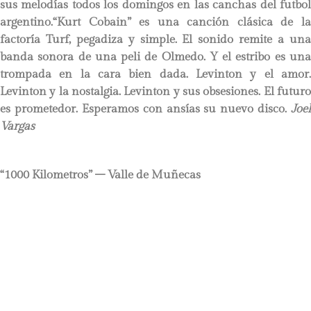
sus melodías todos los domingos en las canchas del futbol
argentino.“Kurt Cobain” es una canción clásica de la
factoría Turf, pegadiza y simple. El sonido remite a una
banda sonora de una peli de Olmedo. Y el estribo es una
trompada en la cara bien dada. Levinton y el amor.
Levinton y la nostalgia. Levinton y sus obsesiones. El futuro
es prometedor. Esperamos con ansías su nuevo disco.
Joel
Vargas
“1000 Kilometros” – Valle de Muñecas