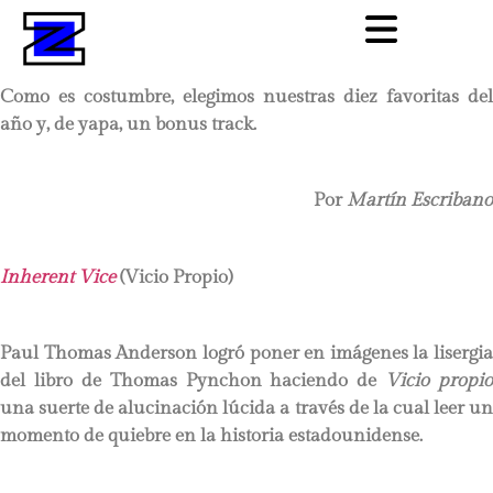
Como es costumbre, elegimos nuestras diez favoritas del
año y, de yapa, un bonus track.
Por
Martín Escribano
Inherent Vice
(Vicio Propio)
Paul Thomas Anderson logró poner en imágenes la lisergia
del libro de Thomas Pynchon haciendo de
Vicio propio
una suerte de alucinación lúcida a través de la cual leer un
momento de quiebre en la historia estadounidense.