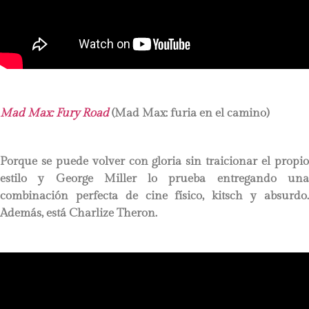
Mad Max: Fury Road
(Mad Max: furia en el camino)
Porque se puede volver con gloria sin traicionar el propio
estilo y George Miller lo prueba entregando una
combinación perfecta de cine físico, kitsch y absurdo.
Además, está Charlize Theron.