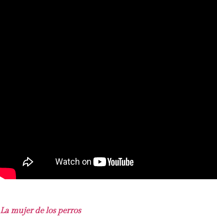
La mujer de los perros