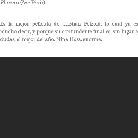
Phoenix
(Ave
Fénix)
Es la mejor película de Cristian Petzold, lo cual ya es
mucho decir, y porque su contundente final es, sin lugar a
dudas, el mejor del año. Nina Hoss, enorme.