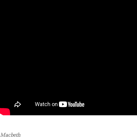
Macbeth