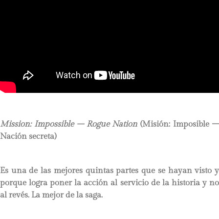
Mission: Impossible – Rogue Nation
(Misión: I
mposible 
Nación secreta)
Es una de las mejores quintas partes que se hayan visto y
porque logra poner la acción al servicio de la historia y no
al revés. La mejor de la saga.