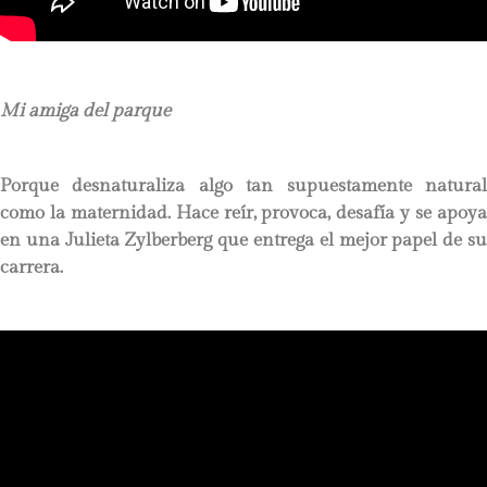
Mi amiga del parque
Porque desnaturaliza algo tan supuestamente natural
como la maternidad. Hace reír, provoca, desafía y se apoya
en una Julieta Zylberberg que entrega el mejor papel de su
carrera.