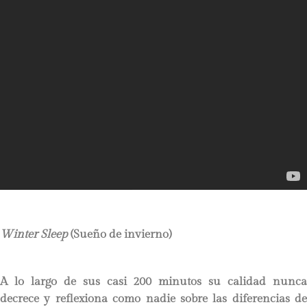
Winter Sleep
(Sueño de invierno)
A lo largo de sus casi 200 minutos su calidad nunca
decrece y reflexiona como nadie sobre las diferencias de