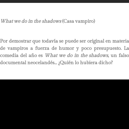
What we do in the shadows
(Casa
v
ampiro)
Por demostrar que todavía se puede ser original en materia
de vampiros a fuerza de humor y poco presupuesto. La
comedia del año es
What we do in the shadows
, un fals
documental neocelandés… ¿Quién lo hubiera dicho?