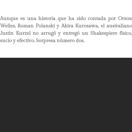
Aunque es una historia que ha sido contada por Orson
Welles, Roman Polanski y Akira Kurosawa, el australiano
Justin Kurzel no arrugó y entregó un Shakespiere físico,
sucio y efectivo. Sorpresa número dos.