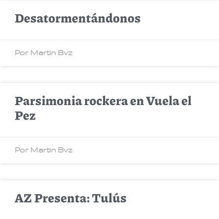
Desatormentándonos
Por Martin Bvz
Parsimonia rockera en Vuela el
Pez
Por Martin Bvz
AZ Presenta: Tulús