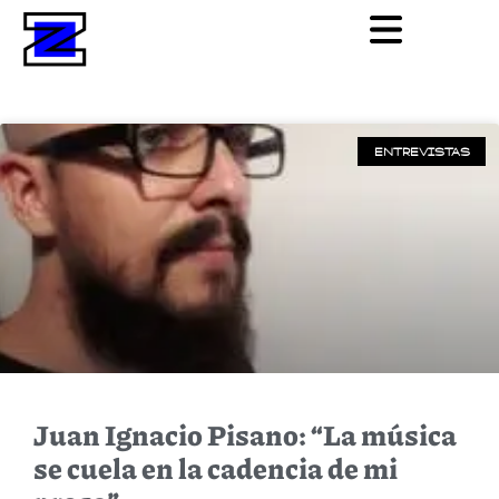
ENTREVISTAS
Juan Ignacio Pisano: “La música
se cuela en la cadencia de mi