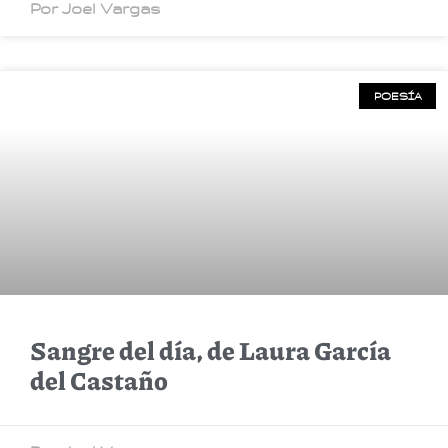
Por Joel Vargas
POESÍA
Sangre del día, de Laura García
del Castaño