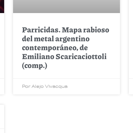
Parricidas. Mapa rabioso
del metal argentino
contemporáneo, de
Emiliano Scaricaciottoli
(comp.)
Por Alejo Vivacqua