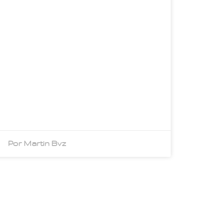
Por Martin Bvz