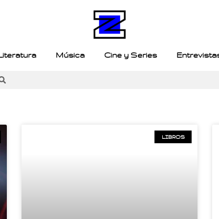
Literatura
Música
Cine y Series
Entrevista
LIBROS