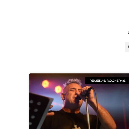
REMERAS ROCKERAS