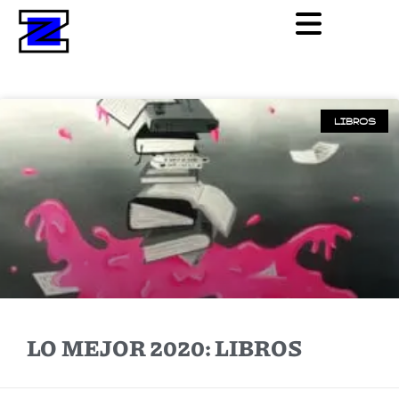
LIBROS
LO MEJOR 2020: LIBROS