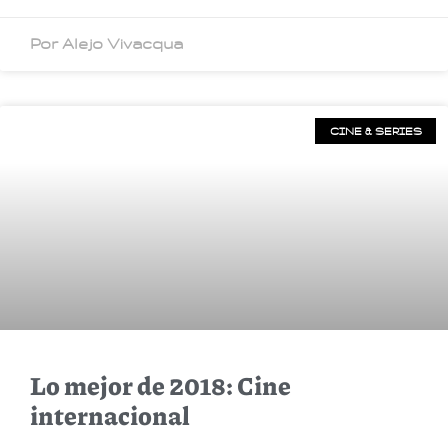
Por Alejo Vivacqua
CINE & SERIES
Lo mejor de 2018: Cine
internacional