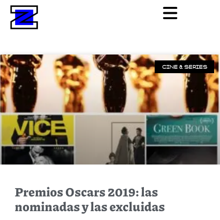
CINE & SERIES
Premios Oscars 2019: las
nominadas y las excluidas