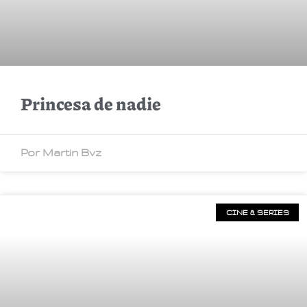
Princesa de nadie
Por Martin Bvz
CINE & SERIES