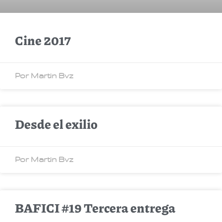
Cine 2017
Por Martin Bvz
Desde el exilio
Por Martin Bvz
BAFICI #19 Tercera entrega