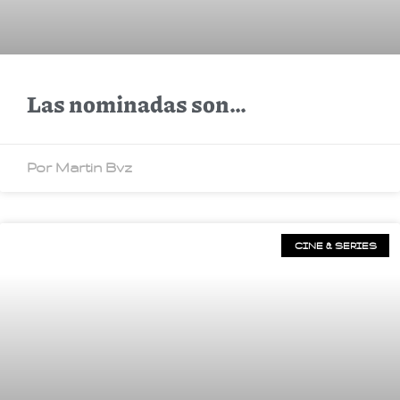
Las nominadas son…
Por Martin Bvz
CINE & SERIES