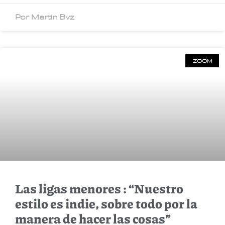
Por Martin Bvz
ZOOM
Las ligas menores : “Nuestro
estilo es indie, sobre todo por la
manera de hacer las cosas”