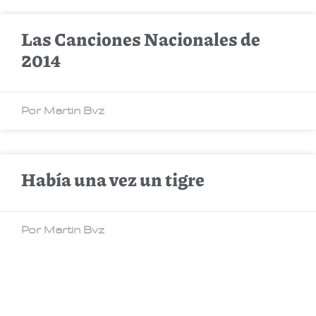
Las Canciones Nacionales de
2014
Por Martin Bvz
Había una vez un tigre
Por Martin Bvz
Diez canciones para los diez del