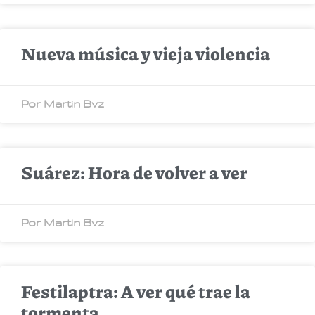
Nueva música y vieja violencia
Por Martin Bvz
Suárez: Hora de volver a ver
Por Martin Bvz
Festilaptra: A ver qué trae la
tormenta