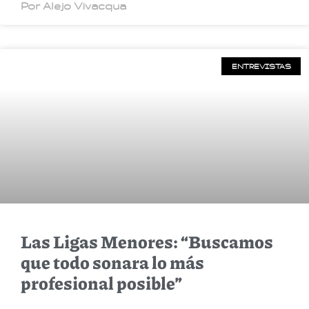
Por Alejo Vivacqua
ENTREVISTAS
Las Ligas Menores: “Buscamos
que todo sonara lo más
profesional posible”