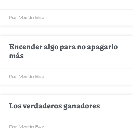
Por Martin Bvz
Encender algo para no apagarlo
más
Por Martin Bvz
Los verdaderos ganadores
Por Martin Bvz