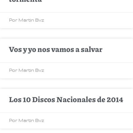
Por Martin Bvz
Vos y yo nos vamos a salvar
Por Martin Bvz
Los 10 Discos Nacionales de 2014
Por Martin Bvz