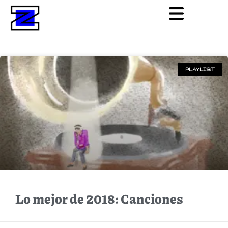
PLAYLIST
Lo mejor de 2018: Canciones