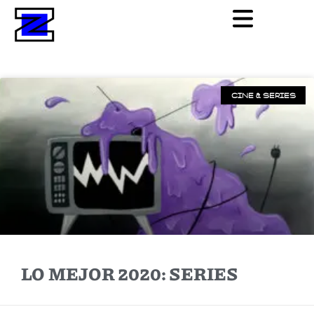
CINE & SERIES
LO MEJOR 2020: SERIES