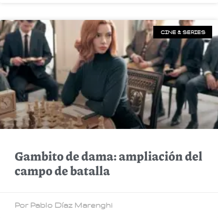
CINE & SERIES
Gambito de dama: ampliación del
campo de batalla
Por Pablo Díaz Marenghi