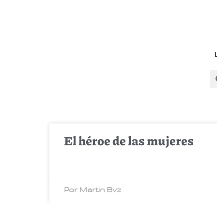
El héroe de las mujeres
Por Martin Bvz