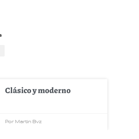
s
Clásico y moderno
Por Martin Bvz