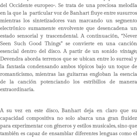
del Occidente europeo-. Se trata de una preciosa melodía
en la que la particular voz de Banhart fluye entre susurros
mientras los sintetizadores van marcando un segmento
electrónico sumamente envolvente que desencadena un
estado sensorial y trascendental. A continuación, “Never
Seen Such Good Things” se convierte en una canción
esencial dentro del disco. A partir de un sonido
vintage
,
Devendra aborda terrenos que se ubican entre lo surreal y
la fantasía condensando ambos tópicos bajo un toque de
romanticismo, mientras las guitarras engloban la esencia
de la canción potenciando los estribillos de manera
extraordinaria.
A su vez en este disco, Banhart deja en claro que su
capacidad compositiva no solo abarca una gran fluidez
para experimentar con géneros y estilos musicales, sino que
también es capaz de ensamblar diferentes lenguas como el