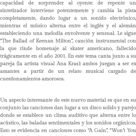
capacidad de sorprender al oyente: de repente un
sintetizador interviene potentemente y cambia la pista
completamente, dando lugar a un sonido electrónico,
mientras el músico alterna entre el inglés y el alemán
estableciendo una melodía envolvente y sensual. Le sigue
“The Ballad of Keenan Milton”, canción instrumental con
la que rinde homenaje al skater americano, fallecido
trágicamente en el año 2001. En este tema canta junto a su
pareja (la artista visual Ana Kras): ambos juegan a ser ex
amantes a partir de un relato musical cargado de
cuestionamientos amorosos.
Un aspecto interesante de este nuevo material es que en su
conjunto las canciones dan lugar a un disco solido y parejo
donde se establece un clima auditivo que alterna entre lo
acústico, las baladas sentimentales y los sonidos orgánicos.
Esto se evidencia en canciones como “A Gain”, “Won’t You