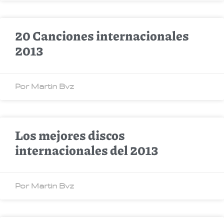
20 Canciones internacionales
2013
Por Martin Bvz
Los mejores discos
internacionales del 2013
Por Martin Bvz