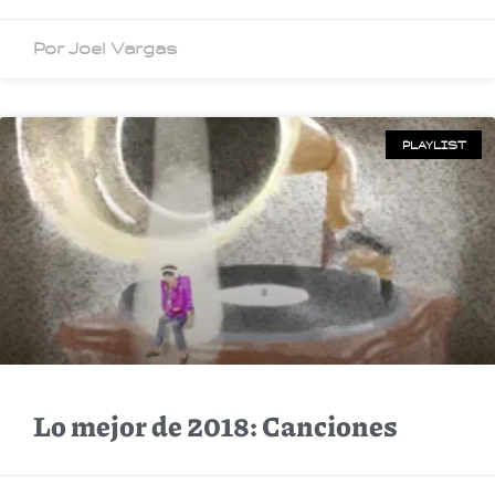
Por Joel Vargas
PLAYLIST
Lo mejor de 2018: Canciones