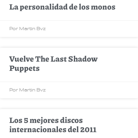
La personalidad de los monos
Por Martin Bvz
Vuelve The Last Shadow
Puppets
Por Martin Bvz
Los 5 mejores discos
internacionales del 2011