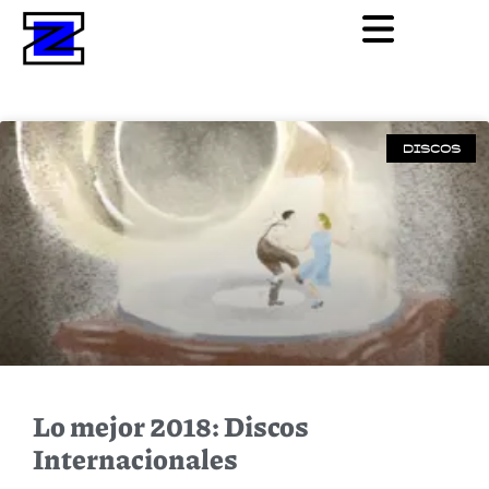
DISCOS
Lo mejor 2018: Discos
Internacionales