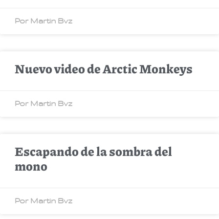
Por Martin Bvz
Nuevo video de Arctic Monkeys
Por Martin Bvz
Escapando de la sombra del
mono
Por Martin Bvz