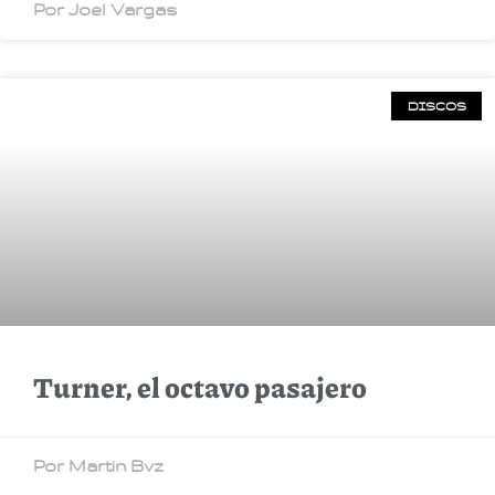
Por Joel Vargas
DISCOS
Turner, el octavo pasajero
Por Martin Bvz