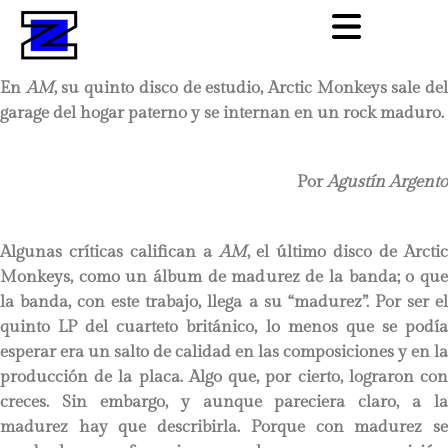
En
AM
, su quinto disco de estudio, Arctic Monkeys sale de
garage del hogar paterno y se internan en un rock maduro.
Por
Agustín Argento
Algunas críticas califican a
AM
, el último disco de Arcti
Monkeys, como un álbum de madurez de la banda; o que
la banda, con este trabajo, llega a su “madurez”. Por ser el
quinto LP del cuarteto británico, lo menos que se podía
esperar era un salto de calidad en las composiciones y en la
producción de la placa. Algo que, por cierto, lograron con
creces. Sin embargo, y aunque pareciera claro, a la
madurez hay que describirla. Porque con madurez se