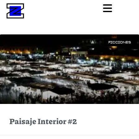
FICCIONES
Paisaje Interior #2