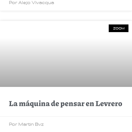
Por Alejo Vivacqua
ZOOM
La máquina de pensar en Levrero
Por Martin Bvz