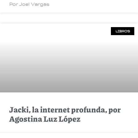
Por Joel Vargas
LIBROS
Jacki, la internet profunda, por
Agostina Luz López