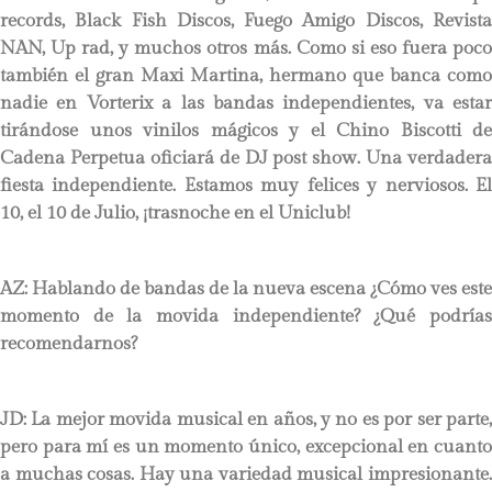
records, Black Fish Discos, Fuego Amigo Discos, Revista
NAN, Up rad, y muchos otros más. Como si eso fuera poco
también el gran Maxi Martina, hermano que banca como
nadie en Vorterix a las bandas independientes, va estar
tirándose unos vinilos mágicos y el Chino Biscotti de
Cadena Perpetua oficiará de DJ post show. Una verdadera
fiesta independiente. Estamos muy felices y nerviosos. El
10, el 10 de Julio, ¡trasnoche en el Uniclub!
AZ: Hablando de bandas de la nueva escena ¿Cómo ves este
momento de la movida independiente? ¿Qué podrías
recomendarnos?
JD:
La mejor movida musical en años, y no es por ser parte
pero para mí es un momento único, excepcional en cuanto
a muchas cosas. Hay una variedad musical impresionante.