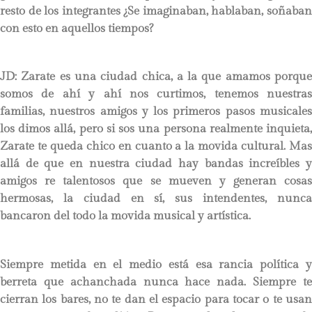
resto de los integrantes ¿Se imaginaban, hablaban, soñaban
con esto en aquellos tiempos?
JD:
Zarate es una ciudad chica, a la que amamos porqu
somos de ahí y ahí nos curtimos, tenemos nuestras
familias, nuestros amigos y los primeros pasos musicales
los dimos allá, pero si sos una persona realmente inquieta,
Zarate te queda chico en cuanto a la movida cultural. Mas
allá de que en nuestra ciudad hay bandas increíbles y
amigos re talentosos que se mueven y generan cosas
hermosas, la ciudad en sí, sus intendentes, nunca
bancaron del todo la movida musical y artística.
Siempre metida en el medio está esa rancia política y
berreta que achanchada nunca hace nada. Siempre te
cierran los bares, no te dan el espacio para tocar o te usan