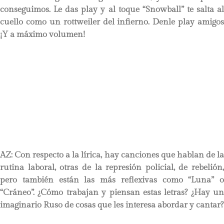
conseguimos. Le das play y al toque “Snowball” te salta al
cuello como un rottweiler del infierno. Denle play amigos
¡Y a máximo volumen!
AZ: Con respecto a la lírica, hay canciones que hablan de la
rutina laboral, otras de la represión policial, de rebelión,
pero también están las más reflexivas como “Luna” o
“Cráneo”. ¿Cómo trabajan y piensan estas letras? ¿Hay un
imaginario Ruso de cosas que les interesa abordar y cantar?