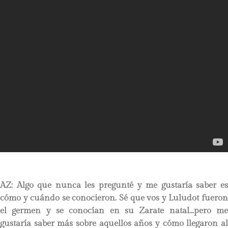
AZ: Algo que nunca les pregunté y me gustaría saber es
cómo y cuándo se conocieron. Sé que vos y Luludot fueron
el germen y se conocían en su Zarate natal…pero me
gustaría saber más sobre aquellos años y cómo llegaron al