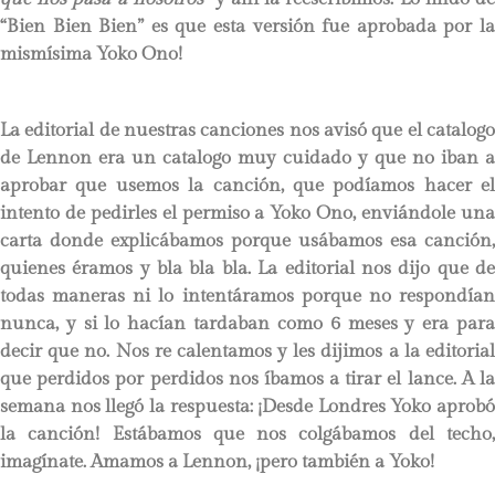
“Bien Bien Bien” es que esta versión fue aprobada por la
mismísima Yoko Ono!
La editorial de nuestras canciones nos avisó que el catalogo
de Lennon era un catalogo muy cuidado y que no iban a
aprobar que usemos la canción, que podíamos hacer el
intento de pedirles el permiso a Yoko Ono, enviándole una
carta donde explicábamos porque usábamos esa canción,
quienes éramos y bla bla bla. La editorial nos dijo que de
todas maneras ni lo intentáramos porque no respondían
nunca, y si lo hacían tardaban como 6 meses y era para
decir que no. Nos re calentamos y les dijimos a la editorial
que perdidos por perdidos nos íbamos a tirar el lance. A la
semana nos llegó la respuesta: ¡Desde Londres Yoko aprobó
la canción! Estábamos que nos colgábamos del techo,
imagínate. Amamos a Lennon, ¡pero también a Yoko!