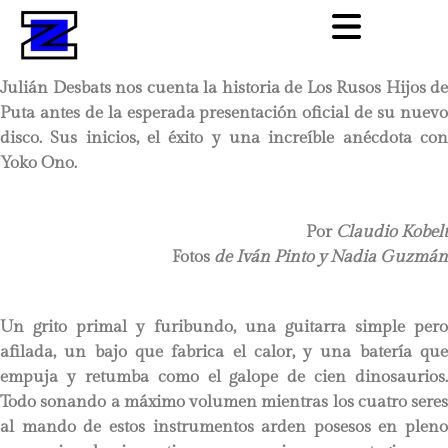
Julián Desbats nos cuenta la historia de Los Rusos Hijos de
Puta antes de la esperada presentación oficial de su nuevo
disco. Sus inicios, el éxito y una increíble anécdota con
Yoko Ono.
Por
Claudio Kobelt
Fotos
de Iván Pinto
y Nadia Guzmán
Un grito primal y furibundo, una guitarra simple pero
afilada, un bajo que fabrica el calor, y una batería que
empuja y retumba como el galope de cien dinosaurios.
Todo sonando a máximo volumen mientras los cuatro seres
al mando de estos instrumentos arden posesos en pleno