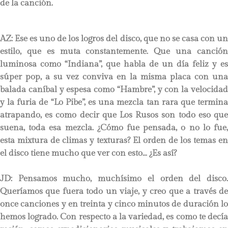
de la canción.
AZ: Ese es uno de los logros del disco, que no se casa con un
estilo, que es muta constantemente. Que una canción
luminosa como “Indiana”, que habla de un día feliz y es
súper pop, a su vez conviva en la misma placa con una
balada caníbal y espesa como “Hambre”, y con la velocidad
y la furia de “Lo Pibe”, es una mezcla tan rara que termina
atrapando, es como decir que Los Rusos son todo eso que
suena, toda esa mezcla. ¿Cómo fue pensada, o no lo fue,
esta mixtura de climas y texturas? El orden de los temas en
el disco tiene mucho que ver con esto… ¿Es así?
JD:
Pensamos mucho, muchísimo el orden del disco
Queríamos que fuera todo un viaje, y creo que a través de
once canciones y en treinta y cinco minutos de duración lo
hemos logrado. Con respecto a la variedad, es como te decía