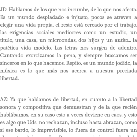
JD:
Hablamos de los que nos incumbe, de lo que nos afecta
Es un mundo despiadado e injusto, pocos se atreven a
elegir una vida propia, el resto está cercado por el trabajo,
las exigencias sociales mediocres como un estudio, un
titulo, una casa, un microondas, dos hijos y un autito… la
patética vida modelo. Las letras nos surgen de adentro.
Cantando exorcizamos la pena, y siempre buscamos ser
sinceros en lo que hacemos. Repito, es un mundo jodido, la
música es lo que más nos acerca a nuestra preciada
libertad.
AZ: Ya que hablamos de libertad, en cuanto a la libertad
sonora y compositiva que demuestran y de la que recién
hablábamos, en su caso esto a veces deviene en caos, y esto
es algo que Uds. no rechazan, incluso hasta abrazan, como
si ese bardo, lo imprevisible, lo fuera de control fuera un