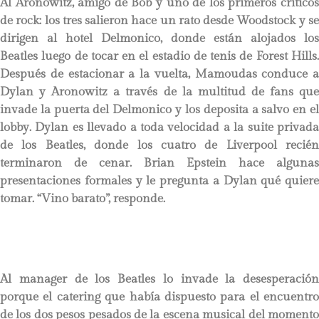
Al Aronowitz, amigo de Bob y uno de los primeros críticos
de rock: los tres salieron hace un rato desde Woodstock y se
dirigen al hotel Delmonico, donde están alojados los
Beatles luego de tocar en el estadio de tenis de Forest Hills.
Después de estacionar a la vuelta, Mamoudas conduce a
Dylan y Aronowitz a través de la multitud de fans que
invade la puerta del Delmonico y los deposita a salvo en el
lobby. Dylan es llevado a toda velocidad a la suite privada
de los Beatles, donde los cuatro de Liverpool recién
terminaron de cenar. Brian Epstein hace algunas
presentaciones formales y le pregunta a Dylan qué quiere
tomar. “Vino barato”, responde.
Al manager de los Beatles lo invade la desesperación
porque el catering que había dispuesto para el encuentro
de los dos pesos pesados de la escena musical del momento