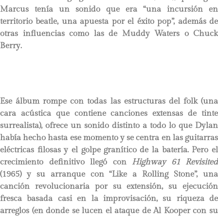
Marcus tenía un sonido que era “una incursión en
territorio beatle, una apuesta por el éxito pop”, además de
otras influencias como las de Muddy Waters o Chuck
Berry.
Ese álbum rompe con todas las estructuras del folk (una
cara acústica que contiene canciones extensas de tinte
surrealista), ofrece un sonido distinto a todo lo que Dylan
había hecho hasta ese momento y se centra en las guitarras
eléctricas filosas y el golpe granítico de la batería. Pero el
crecimiento definitivo llegó con
Highway 61 Revisited
(1965) y su arranque con “Like a Rolling Stone”, una
canción revolucionaria por su extensión, su ejecución
fresca basada casi en la improvisación, su riqueza de
arreglos (en donde se lucen el ataque de Al Kooper con su