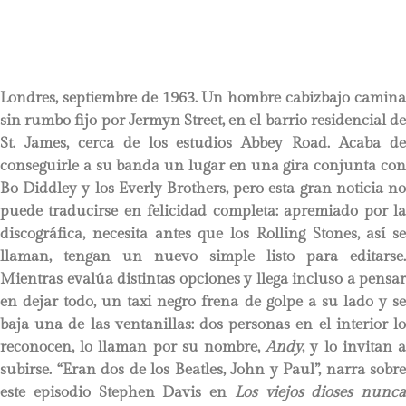
Londres, septiembre de 1963. Un hombre cabizbajo camina
sin rumbo fijo por Jermyn Street, en el barrio residencial de
St. James, cerca de los estudios Abbey Road. Acaba de
conseguirle a su banda un lugar en una gira conjunta con
Bo Diddley y los Everly Brothers, pero esta gran noticia no
puede traducirse en felicidad completa: apremiado por la
discográfica, necesita antes que los Rolling Stones, así se
llaman, tengan un nuevo simple listo para editarse.
Mientras evalúa distintas opciones y llega incluso a pensar
en dejar todo, un taxi negro frena de golpe a su lado y se
baja una de las ventanillas: dos personas en el interior lo
reconocen, lo llaman por su nombre,
Andy
, y lo invitan 
subirse. “Eran dos de los Beatles, John y Paul”, narra sobre
este episodio Stephen Davis en
Los viejos dioses nunca