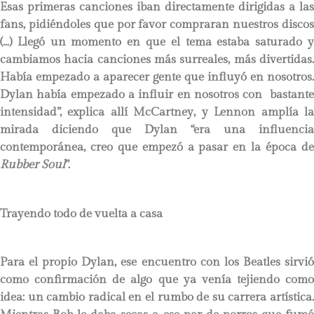
Esas primeras canciones iban directamente dirigidas a las
fans, pidiéndoles que por favor compraran nuestros discos
(…) Llegó un momento en que el tema estaba saturado y
cambiamos hacia canciones más surreales, más divertidas.
Había empezado a aparecer gente que influyó en nosotros.
Dylan había empezado a influir en nosotros con bastante
intensidad”, explica allí McCartney, y Lennon amplía la
mirada diciendo que Dylan “era una influencia
contemporánea, creo que empezó a pasar en la época de
Rubber Soul
”.
Trayendo todo de vuelta a casa
Para el propio Dylan, ese encuentro con los Beatles sirvió
como confirmación de algo que ya venía tejiendo como
idea: un cambio radical en el rumbo de su carrera artística.