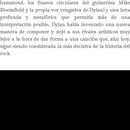
hammond, los fraseos circulares del guitarrista Mike
Bloomfield y la propia voz vengativa de Dylan) y una letra
profunda y metafórica que permitía más de una
interpretación posible. Dylan había inventado una nueva
manera de componer y dejó a sus rivales artísticos muy
lejos a la hora de dar forma a una canción que, aún hoy,
sigue siendo considerada la más decisiva de la historia del
rock.