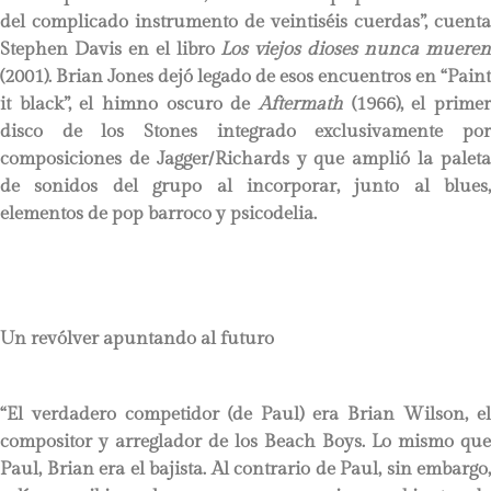
del complicado instrumento de veintiséis cuerdas”, cuenta
Stephen Davis en el libro
Los viejos dioses nunca muere
(2001). Brian Jones dejó legado de esos encuentros en “Paint
it black”, el himno oscuro de
Aftermath
(1966), el primer
disco de los Stones integrado exclusivamente por
composiciones de Jagger/Richards y que amplió la paleta
de sonidos del grupo al incorporar, junto al blues,
elementos de pop barroco y psicodelia.
Un revólver apuntando al futuro
“El verdadero competidor (de Paul) era Brian Wilson, el
compositor y arreglador de los Beach Boys. Lo mismo que
Paul, Brian era el bajista. Al contrario de Paul, sin embargo,