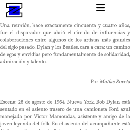
Una reunión, hace exactamente cincuenta y cuatro años,
fue el disparador que abrió el círculo de influencias y
colaboraciones entre algunos de los artistas más grandes
del siglo pasado. Dylan y los Beatles, cara a cara: un camino
de egos y envidias pero fundamentalmente de solidaridad,
admiración y talento.
Por
Matías Roveta
Escena: 28 de agosto de 1964. Nueva York. Bob Dylan está
sentado en el asiento trasero de una camioneta Ford azul
manejada por Victor Mamoudas, asistente y amigo de la
joven leyenda del folk. En el asiento del acompañante está