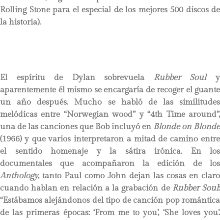
Rolling Stone para el especial de los mejores 500 discos de
la historia).
El espíritu de Dylan sobrevuela
Rubber Soul
aparentemente él mismo se encargaría de recoger el guante
un año después. Mucho se habló de las similitudes
melódicas entre “Norwegian wood” y “4th Time around”,
una de las canciones que Bob incluyó en
Blonde on Blonde
(1966) y que varios interpretaron a mitad de camino entre
el sentido homenaje y la sátira irónica. En los
documentales que acompañaron la edición de los
Anthology
, tanto Paul como John dejan las cosas en claro
cuando hablan en relación a la grabación de
Rubber Soul
“Estábamos alejándonos del tipo de canción pop romántica
de las primeras épocas: ‘From me to you’, ‘She loves you’.