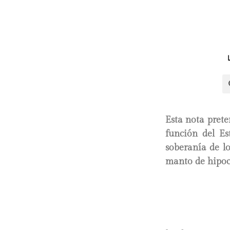
Esta nota prete
función del Es
soberanía de lo
manto de hipoc