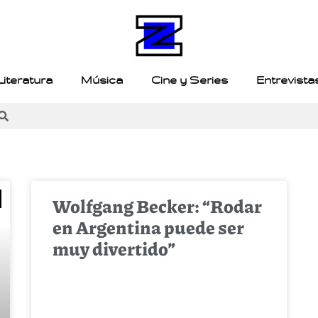
Literatura
Música
Cine y Series
Entrevista
Wolfgang Becker: “Rodar
en Argentina puede ser
muy divertido”