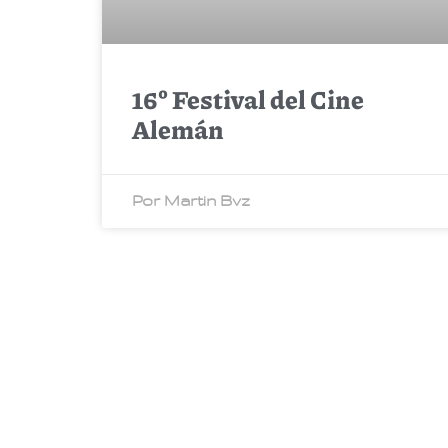
16º Festival del Cine
Alemán
Por Martin Bvz