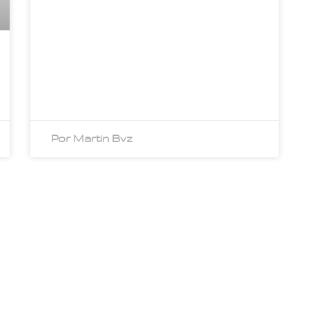
Por Martin Bvz