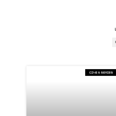
CINE & SERIES