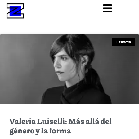
LIBROS
Valeria Luiselli: Más allá del
género y la forma