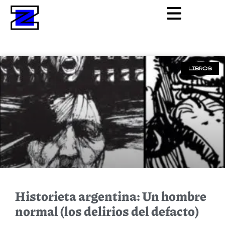
LIBROS
Historieta argentina: Un hombre
normal (los delirios del defacto)