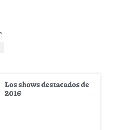
s
Los shows destacados de
2016