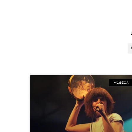
MÚSICA