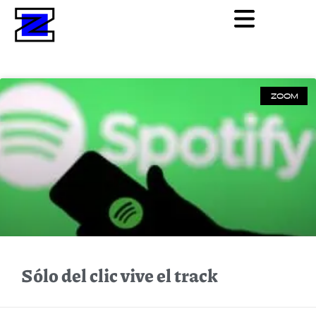
ZOOM
Sólo del clic vive el track