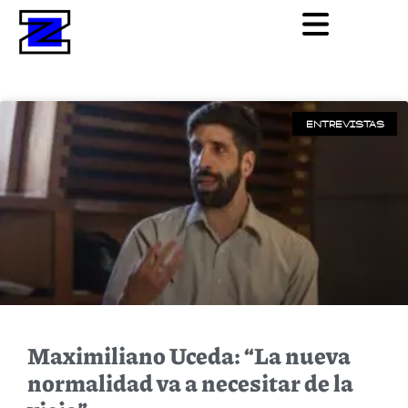
ENTREVISTAS
Maximiliano Uceda: “La nueva
normalidad va a necesitar de la