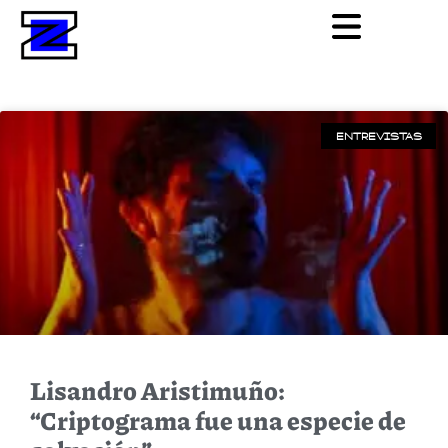
ENTREVISTAS
Lisandro Aristimuño:
“Criptograma fue una especie de