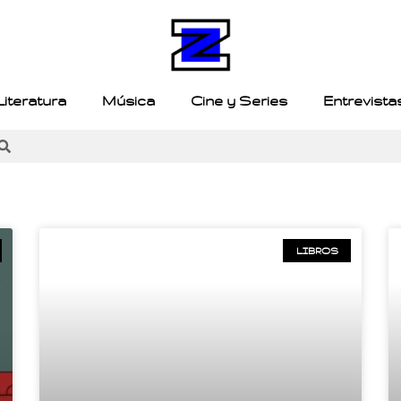
Literatura
Música
Cine y Series
Entrevista
LIBROS