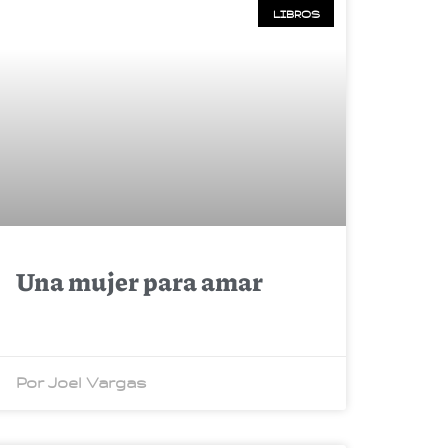
LIBROS
Una mujer para amar
Por Joel Vargas