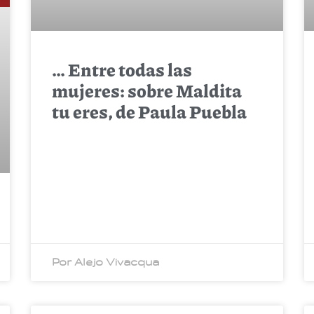
… Entre todas las
mujeres: sobre Maldita
tu eres, de Paula Puebla
Por Alejo Vivacqua