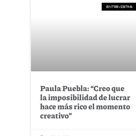
ENTREVISTAS
Paula Puebla: “Creo que
la imposibilidad de lucrar
hace más rico el momento
creativo”