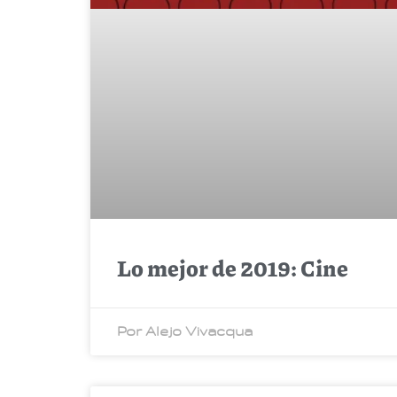
Lo mejor de 2019: Cine
Por Alejo Vivacqua