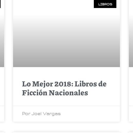
LIBROS
Lo Mejor 2018: Libros de
Ficción Nacionales
Por Joel Vargas