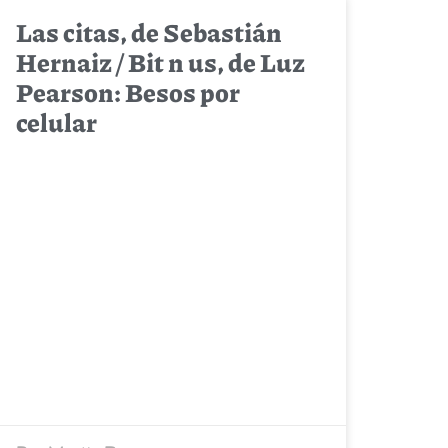
Las citas, de Sebastián
Hernaiz / Bit n us, de Luz
Pearson: Besos por
celular