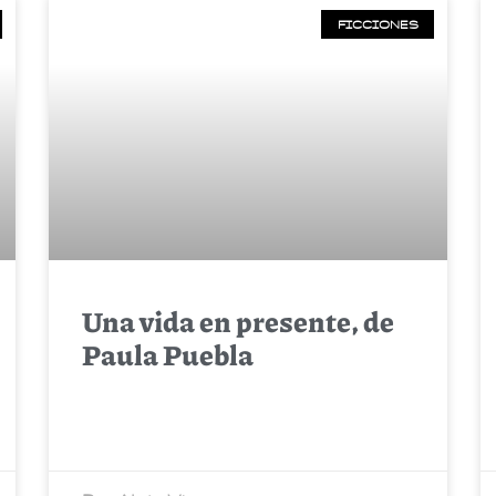
FICCIONES
Una vida en presente, de
Paula Puebla