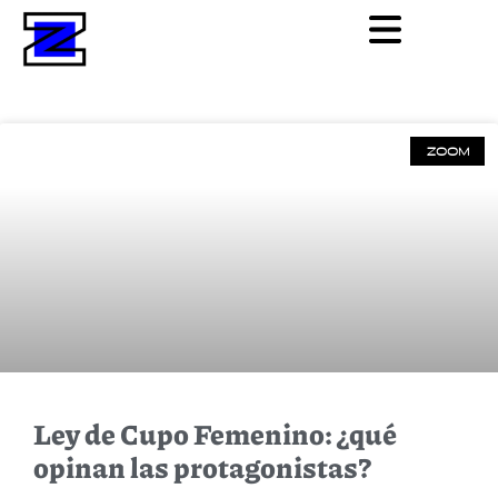
ZOOM
Ley de Cupo Femenino: ¿qué
opinan las protagonistas?