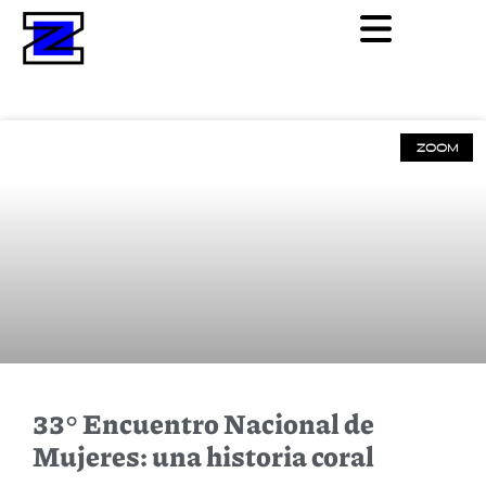
ZOOM
33° Encuentro Nacional de
Mujeres: una historia coral