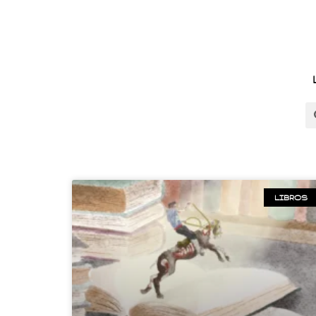
LIBROS