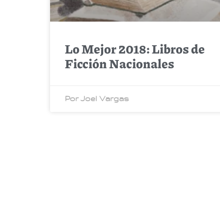
Lo Mejor 2018: Libros de
Ficción Nacionales
Por Joel Vargas