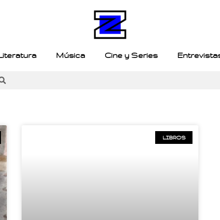
Literatura
Música
Cine y Series
Entrevista
LIBROS