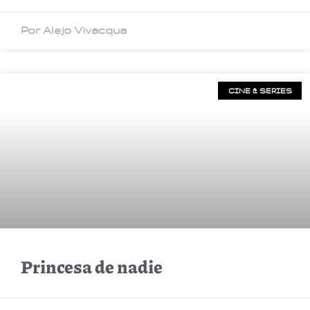
Por Alejo Vivacqua
CINE & SERIES
Princesa de nadie