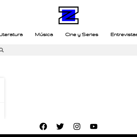
Literatura
Música
Cine y Series
Entrevista