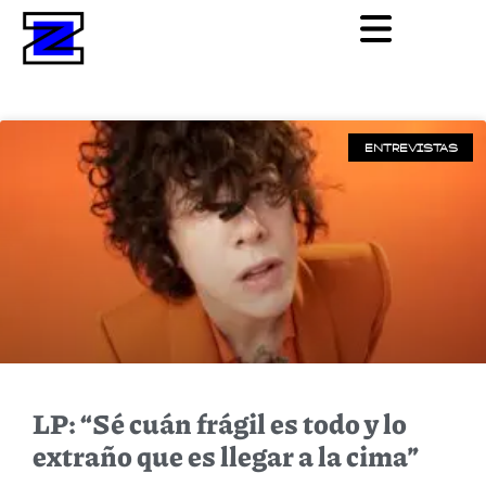
ENTREVISTAS
LP: “Sé cuán frágil es todo y lo
extraño que es llegar a la cima”