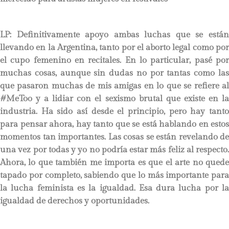
LP
: Definitivamente apoyo ambas luchas que se están
llevando en la Argentina, tanto por el aborto legal como por
el cupo femenino en recitales. En lo particular, pasé por
muchas cosas, aunque sin dudas no por tantas como las
que pasaron muchas de mis amigas en lo que se refiere al
#MeToo y a lidiar con el sexismo brutal que existe en la
industria. Ha sido así desde el principio, pero hay tanto
para pensar ahora, hay tanto que se está hablando en estos
momentos tan importantes. Las cosas se están revelando de
una vez por todas y yo no podría estar más feliz al respecto.
Ahora, lo que también me importa es que el arte no quede
tapado por completo, sabiendo que lo más importante para
la lucha feminista es la igualdad. Esa dura lucha por la
igualdad de derechos y oportunidades.