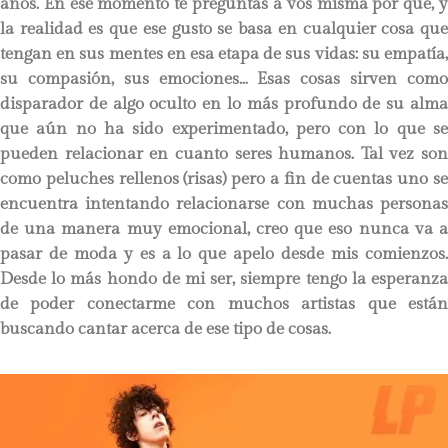
años. En ese momento te preguntás a vos misma por qué, y
la realidad es que ese gusto se basa en cualquier cosa que
tengan en sus mentes en esa etapa de sus vidas: su empatía,
su compasión, sus emociones… Esas cosas sirven como
disparador de algo oculto en lo más profundo de su alma
que aún no ha sido experimentado, pero con lo que se
pueden relacionar en cuanto seres humanos. Tal vez son
como peluches rellenos (risas) pero a fin de cuentas uno se
encuentra intentando relacionarse con muchas personas
de una manera muy emocional, creo que eso nunca va a
pasar de moda y es a lo que apelo desde mis comienzos.
Desde lo más hondo de mi ser, siempre tengo la esperanza
de poder conectarme con muchos artistas que están
buscando cantar acerca de ese tipo de cosas.