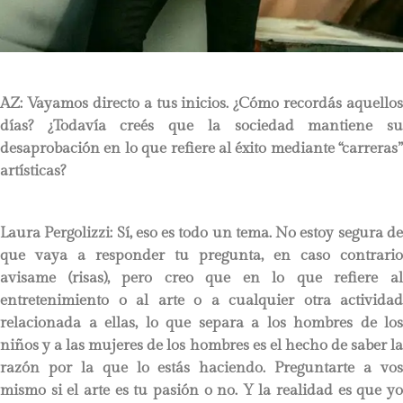
AZ: Vayamos directo a tus inicios. ¿Cómo recordás aquellos
días? ¿Todavía creés que la sociedad mantiene su
desaprobación en lo que refiere al éxito mediante “carreras”
artísticas?
Laura Pergolizzi
: Sí, eso es todo un tema. No estoy segura d
que vaya a responder tu pregunta, en caso contrario
avisame (risas), pero creo que en lo que refiere al
entretenimiento o al arte o a cualquier otra actividad
relacionada a ellas, lo que separa a los hombres de los
niños y a las mujeres de los hombres es el hecho de saber la
razón por la que lo estás haciendo. Preguntarte a vos
mismo si el arte es tu pasión o no. Y la realidad es que yo