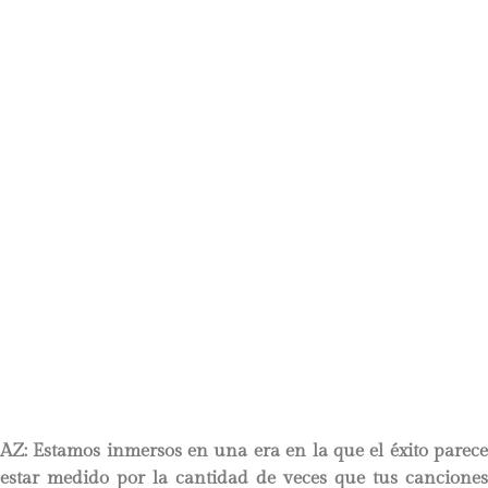
AZ: Estamos inmersos en una era en la que el éxito parece
estar medido por la cantidad de veces que tus canciones