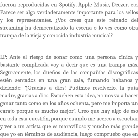
fueron reproducidas en Spotify, Apple Music, Deezer, etc.
Parece ser algo verdaderamente importante para los sellos
y los representantes. ¿Vos crees que este reinado del
streaming ha democratizado la escena o lo ves como otra
trampa de la vieja y conocida industria musical?
LP
: Ante el riesgo de sonar como una persona cínica y
bastante complicada voy a decir que es una trampa más.
Seguramente, los dueños de las compañías discográficas
estén sentados en una gran sala, fumando habanos y
diciendo:
“
¡Gracias a dios! Pudimos resolverlo, la put
madre, gracias a dios. Escuchen esta idea, no nos va a hacer
ganar tanto como en los años ochenta, pero me importa un
carajo porque es mucho mejor”. Creo que hay algo de eso
en toda esta cuestión, porque cuando me acerco a escuchar
y ver a un artista que es maravilloso y mucho más grande
que yo en términos de audiencia, luego compruebo que en