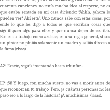
cuarenta canciones, no tenía mucha idea al respecto, no es
que estaba sentada en mi casa diciendo: “Ahhh, ¿ahora lo
pueden ver? Ahí está”. Uno nunca sabe con estas cosas, por
ende lo que les digo a todos es que escriban cosas que
signifiquen algo para ellos y que nunca dejen de escribir.
Ese es su trabajo como artistas, es una regla general, si sos
un pintor no pintás solamente un cuadro y saltás directo a
la fama (risas).
AZ: Exacto, seguís intentando hasta triunfar…
LP
: ¡Sí! Y luego, con mucha suerte, no vas a morir antes de
que reconozcan tu trabajo. Pero, ¿a cuántas personas no les
pasó eso a lo largo de la historia? ¡A muchísimas! (risas).