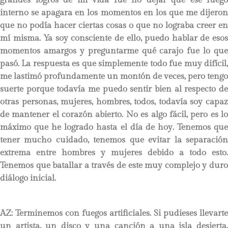
interno se apagara en los momentos en los que me dijeron
que no podía hacer ciertas cosas o que no lograba creer en
mí misma. Ya soy consciente de ello, puedo hablar de esos
momentos amargos y preguntarme qué carajo fue lo que
pasó. La respuesta es que simplemente todo fue muy difícil,
me lastimó profundamente un montón de veces, pero tengo
suerte porque todavía me puedo sentir bien al respecto de
otras personas, mujeres, hombres, todos, todavía soy capaz
de mantener el corazón abierto. No es algo fácil, pero es lo
máximo que he logrado hasta el día de hoy. Tenemos que
tener mucho cuidado, tenemos que evitar la separación
extrema entre hombres y mujeres debido a todo esto.
Tenemos que batallar a través de este muy complejo y duro
diálogo inicial.
AZ: Terminemos con fuegos artificiales.
Si pudieses llevarte
un artista, un disco y una canción a una isla desierta,