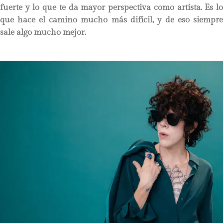
fuerte y lo que te da mayor perspectiva como artista. Es lo
que hace el camino mucho más difícil, y de eso siempre
sale algo mucho mejor.