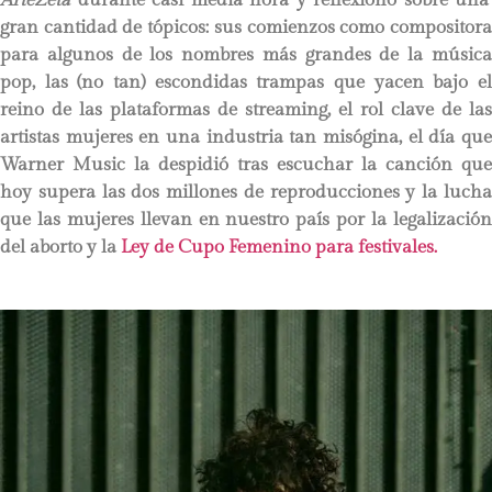
gran cantidad de tópicos: sus comienzos como compositora
para algunos de los nombres más grandes de la música
pop, las (no tan) escondidas trampas que yacen bajo el
reino de las plataformas de streaming, el rol clave de las
artistas mujeres en una industria tan misógina, el día que
Warner Music la despidió tras escuchar la canción que
hoy supera las dos millones de reproducciones y la lucha
que las mujeres llevan en nuestro país por la legalización
del aborto y la
Ley de Cupo Femenino para festivales.