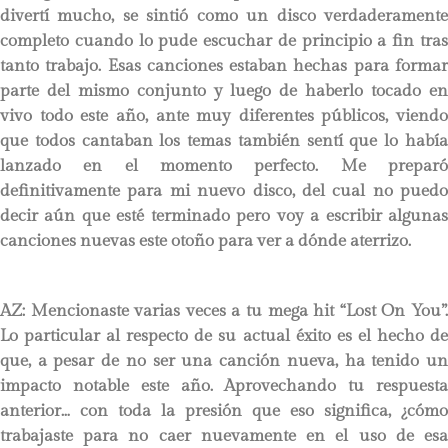
divertí mucho, se sintió como un disco verdaderamente
completo cuando lo pude escuchar de principio a fin tras
tanto trabajo. Esas canciones estaban hechas para formar
parte del mismo conjunto y luego de haberlo tocado en
vivo todo este año, ante muy diferentes públicos, viendo
que todos cantaban los temas también sentí que lo había
lanzado en el momento perfecto. Me preparó
definitivamente para mi nuevo disco, del cual no puedo
decir aún que esté terminado pero voy a escribir algunas
canciones nuevas este otoño para ver a dónde aterrizo.
AZ: Mencionaste varias veces a tu mega hit “Lost On You”.
Lo particular al respecto de su actual éxito es el hecho de
que, a pesar de no ser una canción nueva, ha tenido un
impacto notable este año. Aprovechando tu respuesta
anterior… con toda la presión que eso significa, ¿cómo
trabajaste para no caer nuevamente en el uso de esa