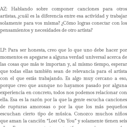
AZ: Hablando sobre componer canciones para otros
artistas, ¿cuál es la diferencia entre esa actividad y trabajar
solamente para vos misma? ¿Cómo logras conectar con los
pensamientos y necesidades de otro artista?
LP:
Para ser honesta, creo que lo que uno debe hacer por
momentos es apegarse a alguna verdad universal acerca de
las cosas que más te importan y, al mismo tiempo, esperar
que todas ellas también sean de relevancia para el artista
con el que estás trabajando. Es algo muy cercano a eso,
porque creo que aunque no hayamos pasado por alguna
experiencia en concreto, todos nos podemos relacionar con
ella. Esa es la razón por la que la gente escucha canciones
de rupturas amorosas o por la que los más pequeños
escuchan cierto tipo de música. Conozco muchos niños
que aman la canción “Lost On You” y solamente tienen seis