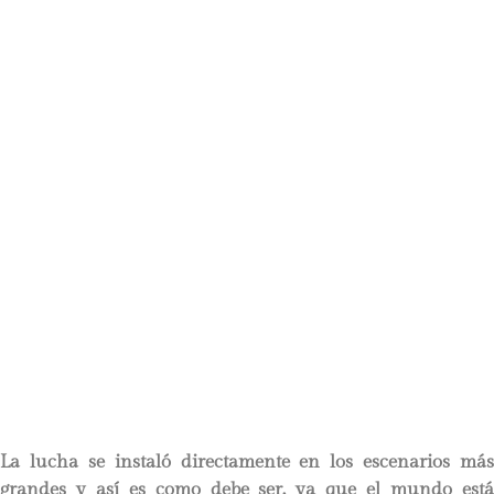
La lucha se instaló directamente en los escenarios más
grandes y así es como debe ser, ya que el mundo está