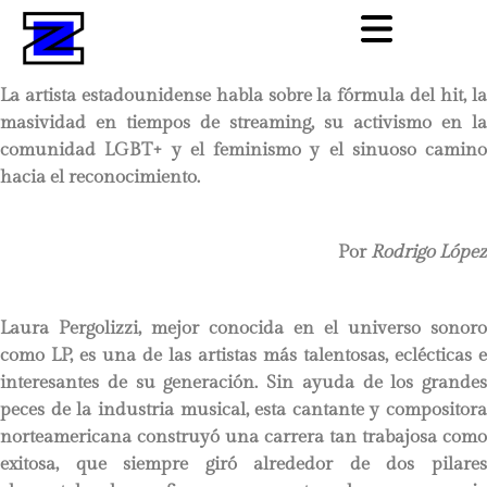
La artista estadounidense habla sobre la fórmula del hit, la
masividad en tiempos de streaming, su activismo en la
comunidad LGBT+ y el feminismo y el sinuoso camino
hacia el reconocimiento.
Por
Rodrigo López
Laura Pergolizzi, mejor conocida en el universo sonoro
como LP, es una de las artistas más talentosas, eclécticas e
interesantes de su generación. Sin ayuda de los grandes
peces de la industria musical, esta cantante y compositora
norteamericana construyó una carrera tan trabajosa como
exitosa, que siempre giró alrededor de dos pilares