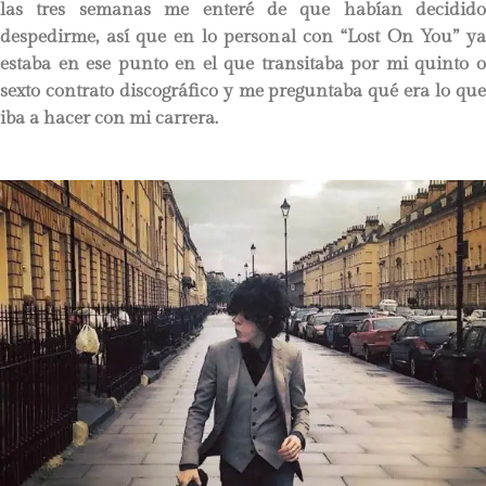
las tres semanas me enteré de que habían decidido
despedirme, así que en lo personal con “Lost On You” ya
estaba en ese punto en el que transitaba por mi quinto o
sexto contrato discográfico y me preguntaba qué era lo que
iba a hacer con mi carrera.