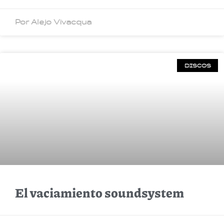
Por Alejo Vivacqua
DISCOS
El vaciamiento soundsystem