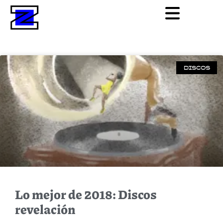
DISCOS
Lo mejor de 2018: Discos
revelación