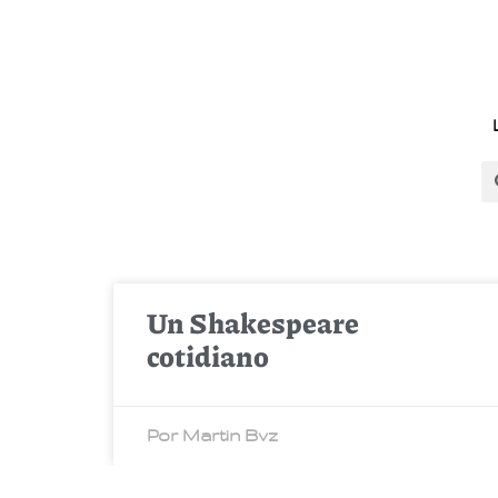
Un Shakespeare
cotidiano
Por Martin Bvz