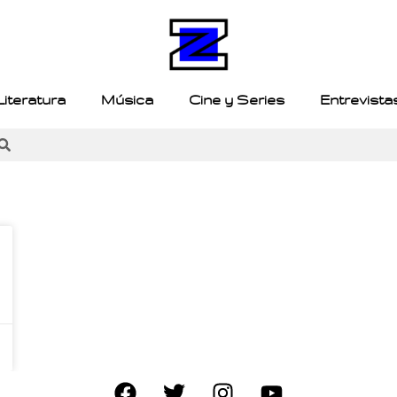
Literatura
Música
Cine y Series
Entrevista