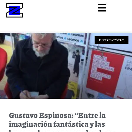
ENTREVISTAS
Gustavo Espinosa: “Entre la
imaginación fantástica y las